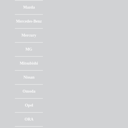
Mazda
Mercedes-Benz
Mercury
MG
Mitsubishi
Nissan
Omoda
Opel
ORA