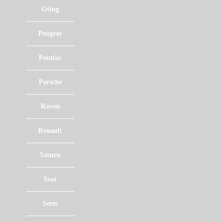
Oting
Peugeot
Pontiac
Porsche
Ravon
Renault
Saturn
Seat
Seres