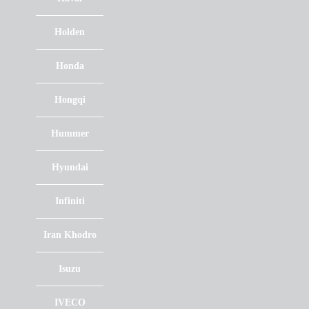
Holden
Honda
Hongqi
Hummer
Hyundai
Infiniti
Iran Khodro
Isuzu
IVECO