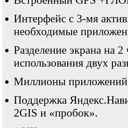
Интерфейс с 3-мя актив
необходимые приложени
Разделение экрана на 2
использования двух ра
Миллионы приложений в
Поддержка Яндекс.Нави
2GIS и «пробок».