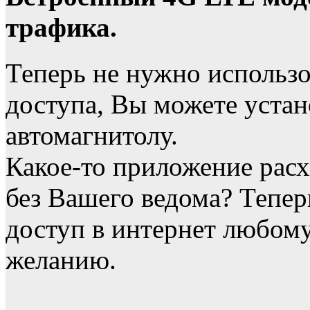
трафика.
Теперь не нужно использо
доступа, Вы можете устан
автомагнитолу.
Какое-то приложение расх
без Вашего ведома? Тепе
доступ в интернет любо
желанию.