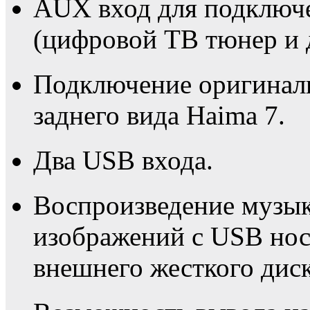
AUX вход для подключ
(цифровой ТВ тюнер и 
Подключение оригинал
заднего вида Haima 7.
Два USB входа.
Воспроизведение музык
изображений с USB нос
внешнего жесткого диск