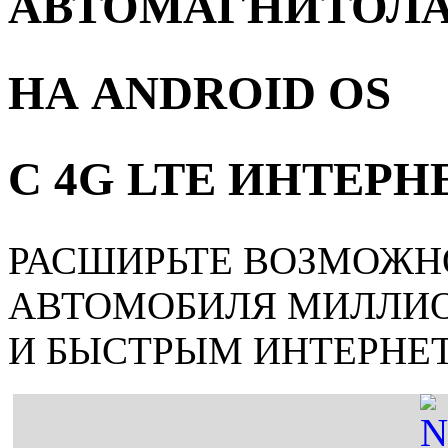
АВТОМАГНИТОЛ
НА ANDROID OS
С 4G LTE ИНТЕР
РАСШИРЬТЕ ВОЗМОЖН
АВТОМОБИЛЯ МИЛЛИ
И БЫСТРЫМ ИНТЕРНЕ