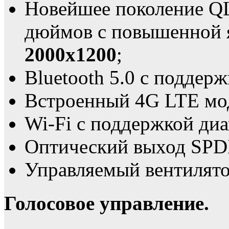
Новейшее поколение QL
дюймов с повышенной 
2000x1200
;
Bluetooth 5.0 с поддерж
Встроенный 4G LTE мо
Wi-Fi с поддержкой диа
Оптический выход SPD
Управляемый вентилято
Голосовое управление.