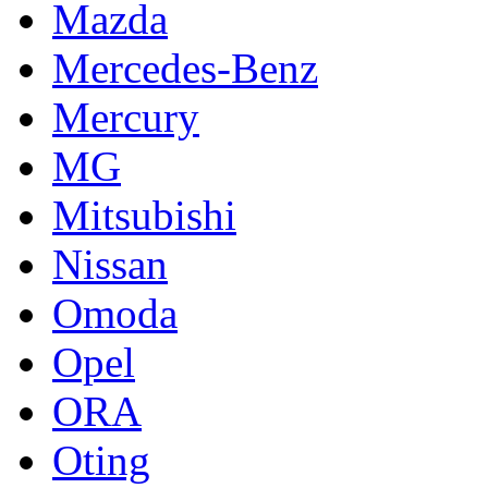
Mazda
Mercedes-Benz
Mercury
MG
Mitsubishi
Nissan
Omoda
Opel
ORA
Oting