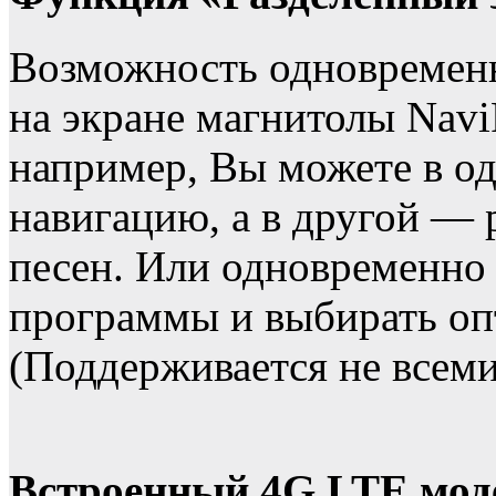
Возможность одновременн
на экране магнитолы Navi
например, Вы можете в од
навигацию, а в другой —
песен. Или одновременно 
программы и выбирать о
(Поддерживается не всем
Встроенный 4G LTE моде