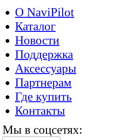
О NaviPilot
Каталог
Новости
Поддержка
Аксессуары
Партнерам
Где купить
Контакты
Мы в соцсетях: