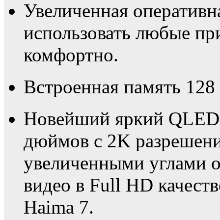
Увеличенная оперативна
использовать любые пр
комфортно.
Встроенная память 128
Новейший яркий QLED F
дюймов с 2K разрешени
увеличенными углами о
видео в Full HD качест
Haima 7.