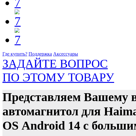
Где купить?
Поддержка
Аксессуары
ЗАДАЙТЕ ВОПРОС
ПО ЭТОМУ ТОВАРУ
Представляем Вашему 
автомагнитол для Haima
OS Android 14 с больш