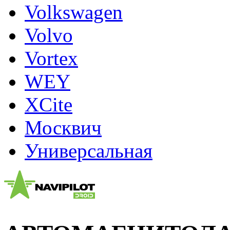
Volkswagen
Volvo
Vortex
WEY
XCite
Москвич
Универсальная