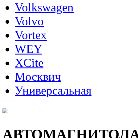
Volkswagen
Volvo
Vortex
WEY
XCite
Москвич
Универсальная
АВТОМАГНИТОЛ