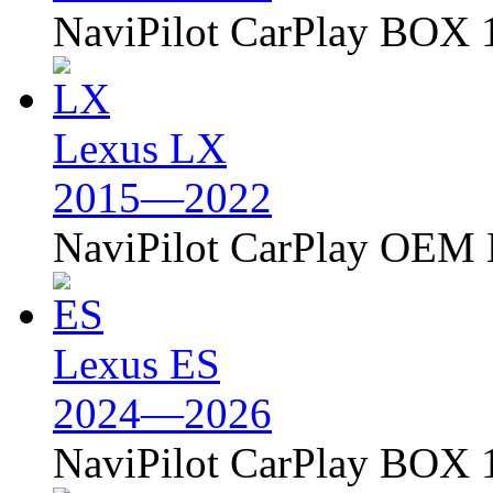
NaviPilot CarPlay BOX 
Lexus LX
2015—2022
NaviPilot CarPlay OEM
Lexus ES
2024—2026
NaviPilot CarPlay BOX 