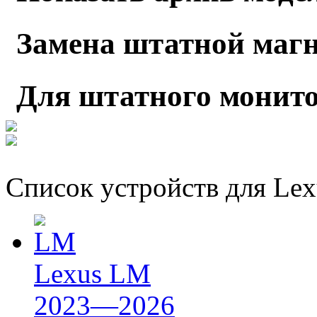
Замена штатной маг
Для штатного монито
Список устройств для Lex
Lexus LM
2023—2026