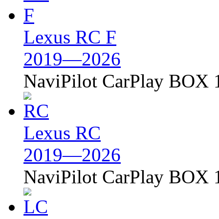
Lexus RC F
2019—2026
NaviPilot CarPlay BOX 
Lexus RC
2019—2026
NaviPilot CarPlay BOX 