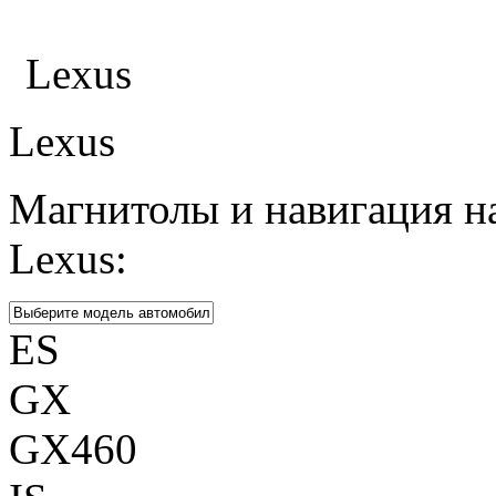
Каталог
Lexus
Lexus
Магнитолы и навигация н
Lexus:
ES
GX
GX460