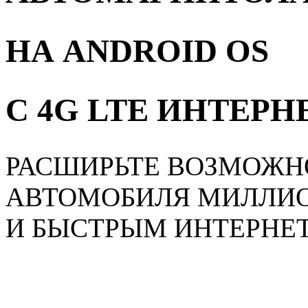
НА ANDROID OS
С 4G LTE ИНТЕР
РАСШИРЬТЕ ВОЗМОЖН
АВТОМОБИЛЯ МИЛЛИ
И БЫСТРЫМ ИНТЕРНЕ
Главная