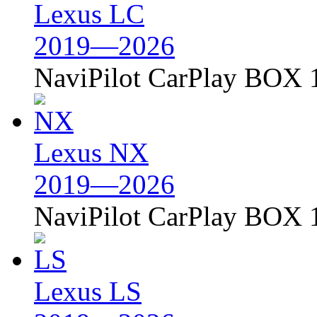
Lexus LC
2019—2026
NaviPilot CarPlay BOX 
Lexus NX
2019—2026
NaviPilot CarPlay BOX 
Lexus LS