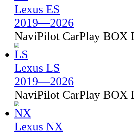
Lexus ES
2019—2026
NaviPilot CarPlay BOX L
Lexus LS
2019—2026
NaviPilot CarPlay BOX L
Lexus NX