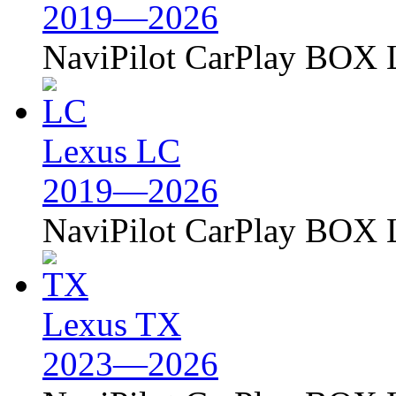
2019—2026
NaviPilot CarPlay BOX L
Lexus LC
2019—2026
NaviPilot CarPlay BOX L
Lexus TX
2023—2026