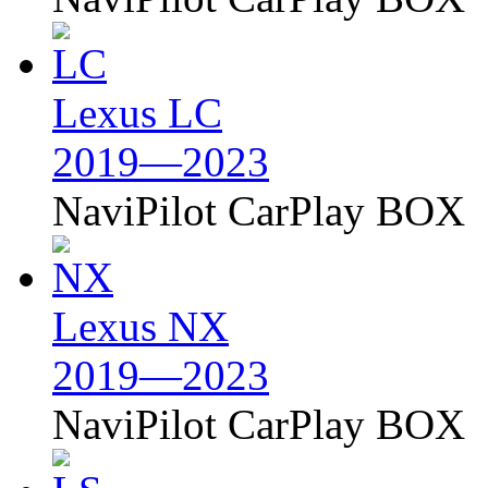
Lexus LC
2019—2023
NaviPilot CarPlay BOX
Lexus NX
2019—2023
NaviPilot CarPlay BOX