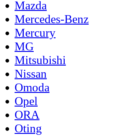
Mazda
Mercedes-Benz
Mercury
MG
Mitsubishi
Nissan
Omoda
Opel
ORA
Oting