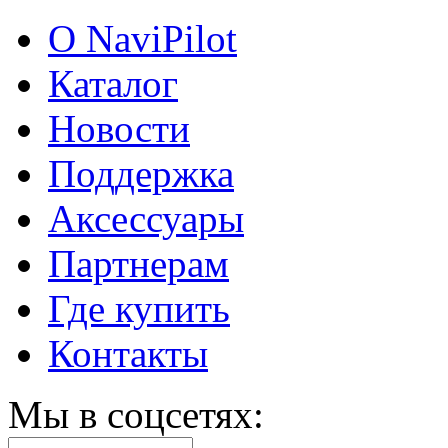
О NaviPilot
Каталог
Новости
Поддержка
Аксессуары
Партнерам
Где купить
Контакты
Мы в соцсетях: