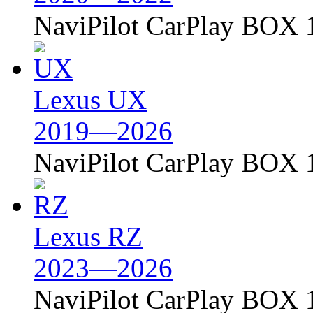
NaviPilot CarPlay BOX 
Lexus UX
2019—2026
NaviPilot CarPlay BOX 
Lexus RZ
2023—2026
NaviPilot CarPlay BOX 