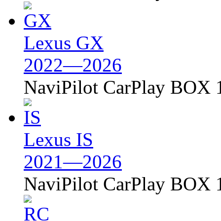
Lexus GX
2022—2026
NaviPilot CarPlay BOX 
Lexus IS
2021—2026
NaviPilot CarPlay BOX 