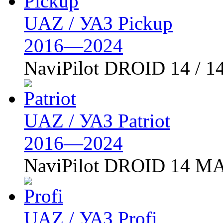
UAZ / УАЗ Pickup
2016—2024
NaviPilot DROID 14 / 1
UAZ / УАЗ Patriot
2016—2024
NaviPilot DROID 14 MA
UAZ / УАЗ Profi