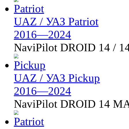
UAZ / УАЗ Patriot
2016—2024
NaviPilot DROID 14 / 1
UAZ / УАЗ Pickup
2016—2024
NaviPilot DROID 14 MA