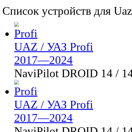
Список устройств для Uaz
UAZ / УАЗ Profi
2017—2024
NaviPilot DROID 14 / 1
UAZ / УАЗ Profi
2017—2024
NaviPilot DROID 14 / 1