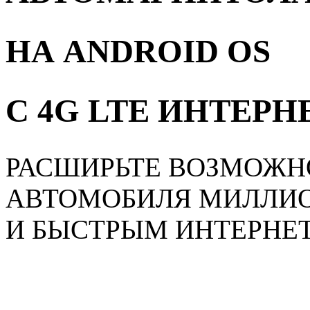
НА ANDROID OS
С 4G LTE ИНТЕР
РАСШИРЬТЕ ВОЗМОЖН
АВТОМОБИЛЯ МИЛЛИ
И БЫСТРЫМ ИНТЕРНЕ
Главная