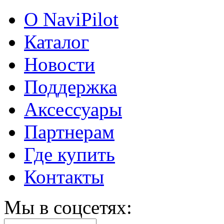
О NaviPilot
Каталог
Новости
Поддержка
Аксессуары
Партнерам
Где купить
Контакты
Мы в соцсетях: