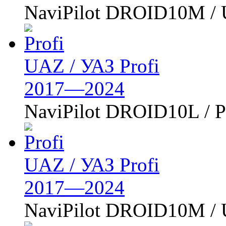
NaviPilot DROID10M /
UAZ / УАЗ Profi
2017—2024
NaviPilot DROID10L /
UAZ / УАЗ Profi
2017—2024
NaviPilot DROID10M /