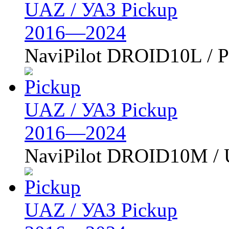
UAZ / УАЗ Pickup
2016—2024
NaviPilot DROID10L /
UAZ / УАЗ Pickup
2016—2024
NaviPilot DROID10M /
UAZ / УАЗ Pickup