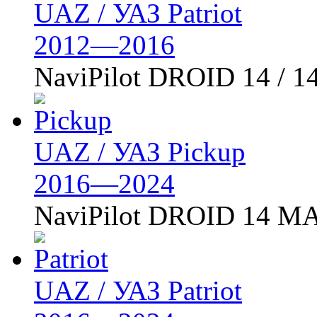
UAZ / УАЗ Patriot
2012—2016
NaviPilot DROID 14 / 1
UAZ / УАЗ Pickup
2016—2024
NaviPilot DROID 14 MA
UAZ / УАЗ Patriot