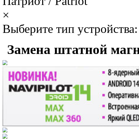
Патриот / Patriot
×
Выберите тип устройства:
Замена штатной маг