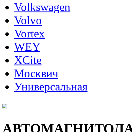
Volkswagen
Volvo
Vortex
WEY
XCite
Москвич
Универсальная
АВТОМАГНИТОЛ