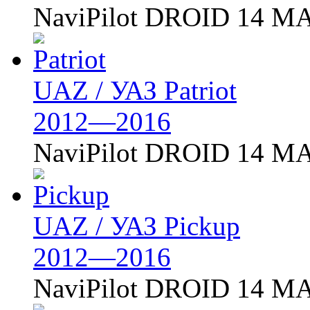
NaviPilot DROID 14 MA
UAZ / УАЗ Patriot
2012—2016
NaviPilot DROID 14 MA
UAZ / УАЗ Pickup
2012—2016
NaviPilot DROID 14 MA