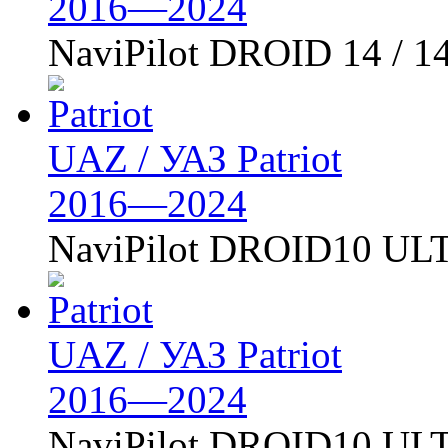
2016—2024
NaviPilot DROID 14 / 1
UAZ / УАЗ Patriot
2016—2024
NaviPilot DROID10 U
UAZ / УАЗ Patriot
2016—2024
NaviPilot DROID10 U