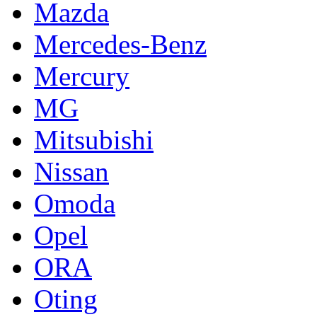
Mazda
Mercedes-Benz
Mercury
MG
Mitsubishi
Nissan
Omoda
Opel
ORA
Oting