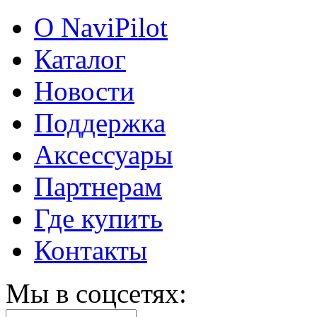
О NaviPilot
Каталог
Новости
Поддержка
Аксессуары
Партнерам
Где купить
Контакты
Мы в соцсетях: