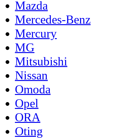
Mazda
Mercedes-Benz
Mercury
MG
Mitsubishi
Nissan
Omoda
Opel
ORA
Oting