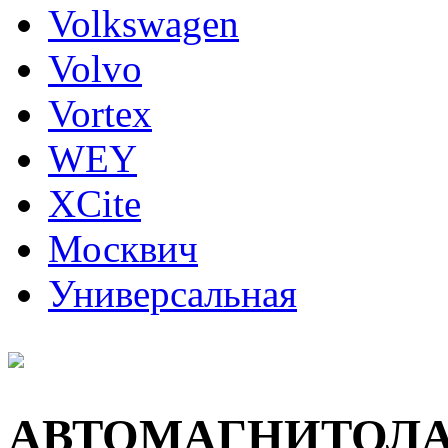
Volkswagen
Volvo
Vortex
WEY
XCite
Москвич
Универсальная
АВТОМАГНИТОЛ