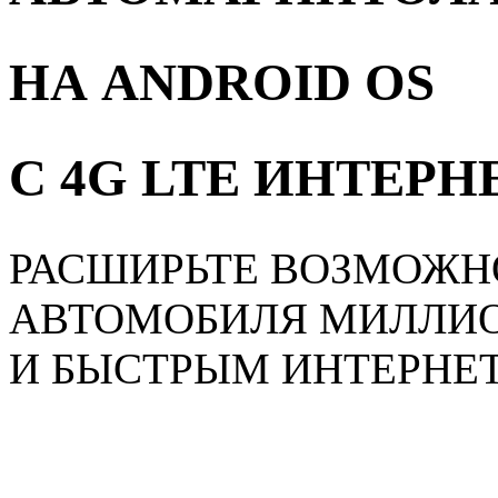
НА ANDROID OS
С 4G LTE ИНТЕР
РАСШИРЬТЕ ВОЗМОЖН
АВТОМОБИЛЯ МИЛЛИ
И БЫСТРЫМ ИНТЕРНЕ
Главная