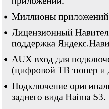
приложений.
Миллионы приложений в
Лицензионный Навител
поддержка Яндекс.Нави
AUX вход для подключ
(цифровой ТВ тюнер и 
Подключение оригинал
заднего вида Haima S3.