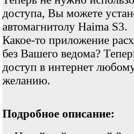
доступа, Вы можете устан
автомагнитолу Haima S3.
Какое-то приложение расх
без Вашего ведома? Тепе
доступ в интернет любо
желанию.
Подробное описание: