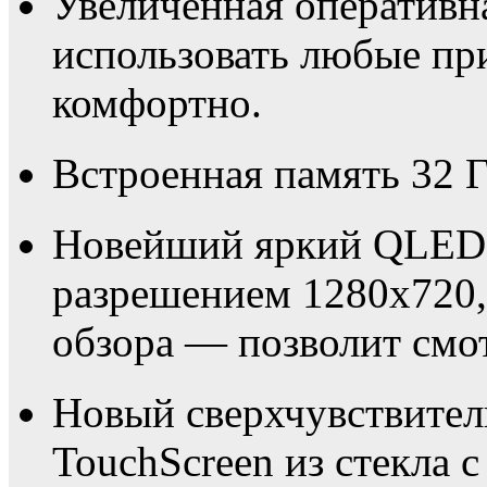
Увеличенная оперативн
использовать любые пр
комфортно.
Встроенная память 32 ГБ
Новейший яркий QLED 
разрешением 1280х720,
обзора — позволит смот
Новый сверхчувствите
TouchScreen из стекла с