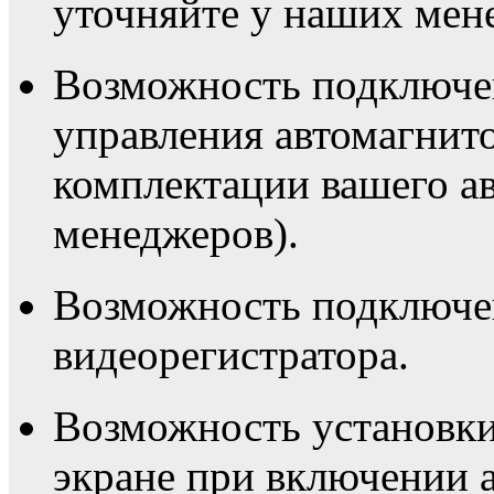
уточняйте у наших мен
Возможность подключен
управления автомагнито
комплектации вашего а
менеджеров).
Возможность подключе
видеорегистратора.
Возможность установки
экране при включении 