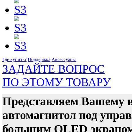
Где купить?
Поддержка
Аксессуары
ЗАДАЙТЕ ВОПРОС
ПО ЭТОМУ ТОВАРУ
Представляем Вашему 
автомагнитол под управ
большим QLED экраном