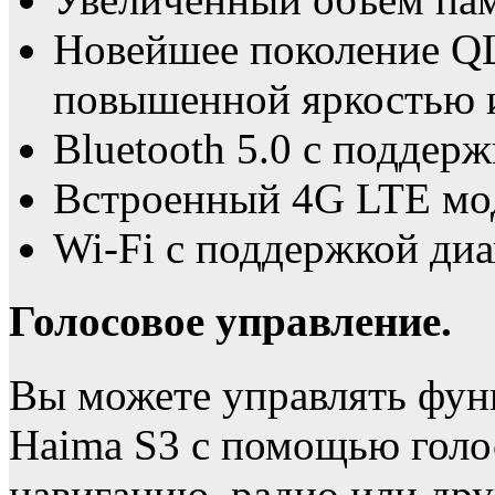
Новейшее поколение Q
повышенной яркостью 
Bluetooth 5.0 с поддерж
Встроенный 4G LTE мо
Wi-Fi с поддержкой диа
Голосовое управление.
Вы можете управлять фун
Haima S3 с помощью голо
навигацию, радио или дру