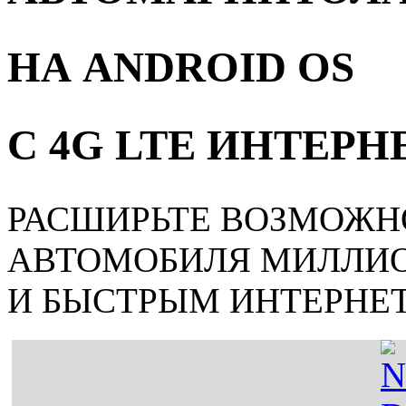
НА ANDROID OS
С 4G LTE ИНТЕР
РАСШИРЬТЕ ВОЗМОЖН
АВТОМОБИЛЯ МИЛЛИ
И БЫСТРЫМ ИНТЕРНЕ