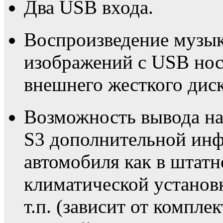
Два USB входа.
Воспроизведение музык
изображений с USB нос
внешнего жесткого диск
Возможность вывода на
S3 дополнительной инф
автомобиля как в штат
климатической установк
т.п. (зависит от компле