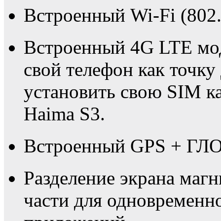
Встроенный Wi-Fi (802.
Встроенный 4G LTE мо
свой телефон как точку
установить свою SIM к
Haima S3.
Встроенный GPS + ГЛО
Разделение экрана маг
части для одновременн