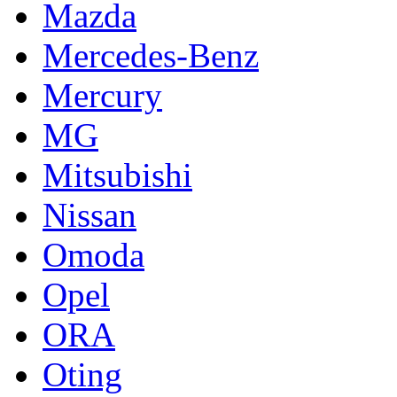
Mazda
Mercedes-Benz
Mercury
MG
Mitsubishi
Nissan
Omoda
Opel
ORA
Oting