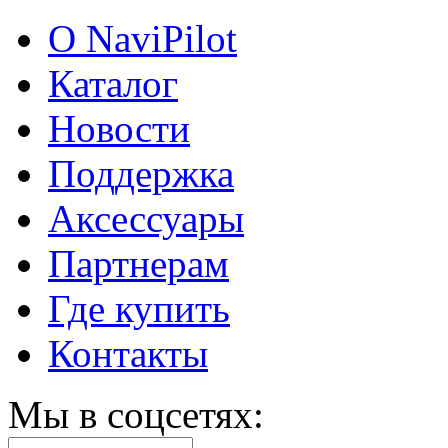
О NaviPilot
Каталог
Новости
Поддержка
Аксессуары
Партнерам
Где купить
Контакты
Мы в соцсетях: