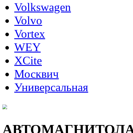
Volkswagen
Volvo
Vortex
WEY
XCite
Москвич
Универсальная
АВТОМАГНИТОЛ