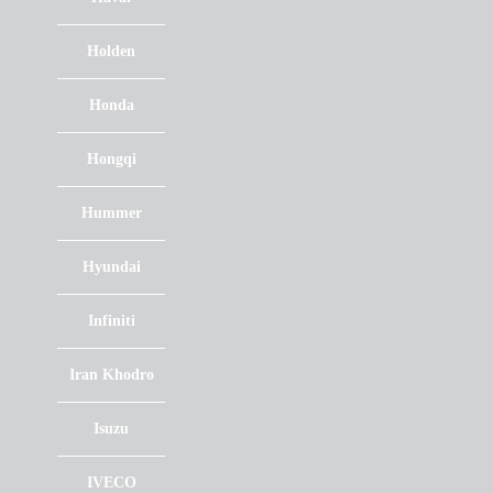
Holden
Honda
Hongqi
Hummer
Hyundai
Infiniti
Iran Khodro
Isuzu
IVECO