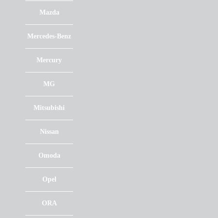
Mazda
Mercedes-Benz
Mercury
MG
Mitsubishi
Nissan
Omoda
Opel
ORA