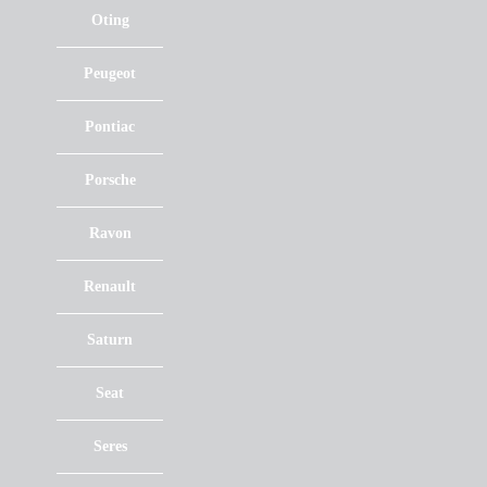
Oting
Peugeot
Pontiac
Porsche
Ravon
Renault
Saturn
Seat
Seres