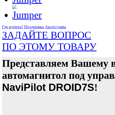
Где купить?
Поддержка
Аксессуары
ЗАДАЙТЕ ВОПРОС
ПО ЭТОМУ ТОВАРУ
Представляем Вашему 
автомагнитол под упра
NaviPilot DROID7S
!