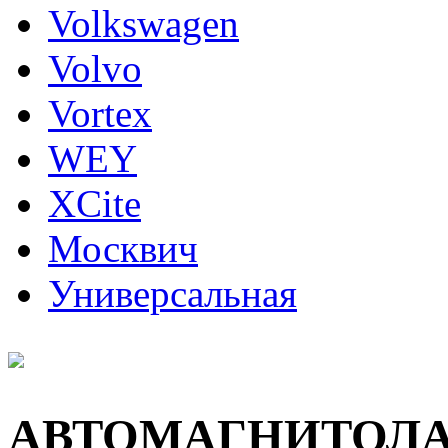
Volkswagen
Volvo
Vortex
WEY
XCite
Москвич
Универсальная
АВТОМАГНИТОЛ