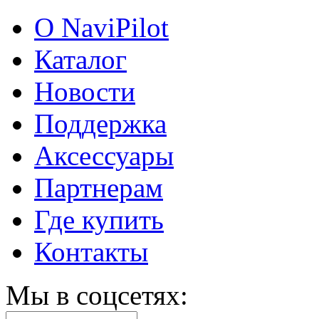
О NaviPilot
Каталог
Новости
Поддержка
Аксессуары
Партнерам
Где купить
Контакты
Мы в соцсетях: