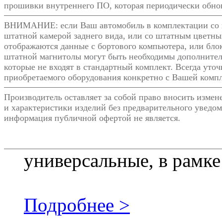
прошивки внутреннего ПО, которая периодически обнов
ВНИМАНИЕ: если Ваш автомобиль в комплектации со 
штатной камерой заднего вида, или со штатным цветны
отображаются данные с бортового компьютера, или блок
штатной магнитолы могут быть необходимы дополнител
которые не входят в стандартный комплект. Всегда уто
приобретаемого оборудования конкретно с Вашей комп
Производитель оставляет за собой право вносить изме
и характеристики изделий без предварительного уведом
информация публичной офертой не является.
универсальные, в рамке
Подробнее >