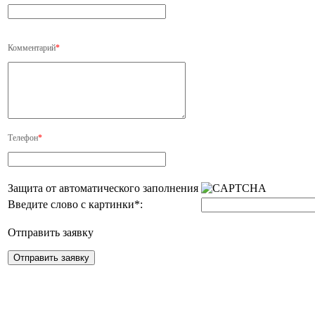
Комментарий
*
Телефон
*
Защита от автоматического заполнения
Введите слово с картинки
*
:
Отправить заявку