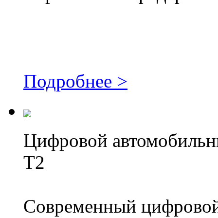
Подробнее >
Цифровой автомобильн
T2
Современный цифровой