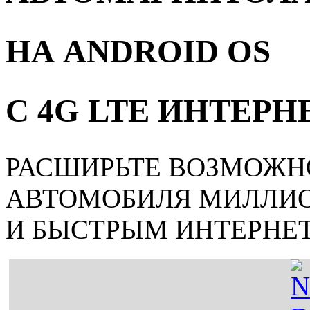
НА ANDROID OS
С 4G LTE ИНТЕР
РАСШИРЬТЕ ВОЗМОЖН
АВТОМОБИЛЯ МИЛЛИ
И БЫСТРЫМ ИНТЕРНЕ