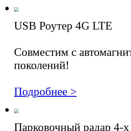
USB Роутер 4G LTE
Совместим с автомагни
поколений!
Подробнее >
Парковочный радар 4-х