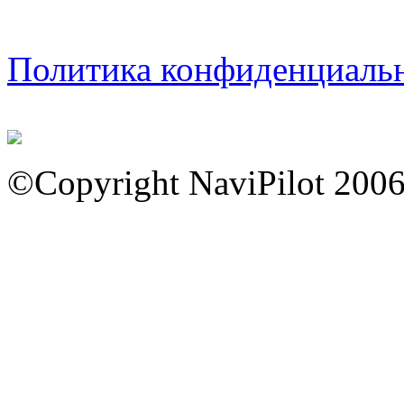
Политика конфиденциаль
©Copyright NaviPilot 200