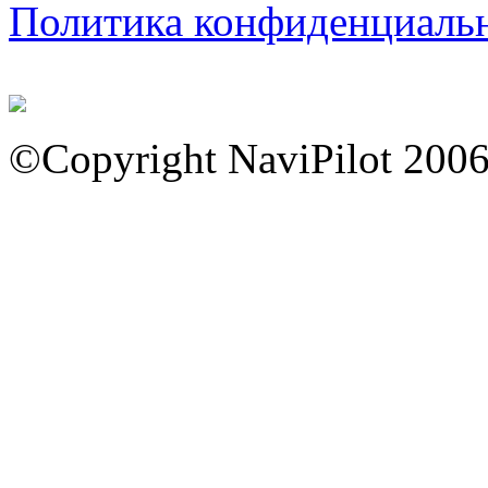
Политика конфиденциаль
©Copyright NaviPilot 200