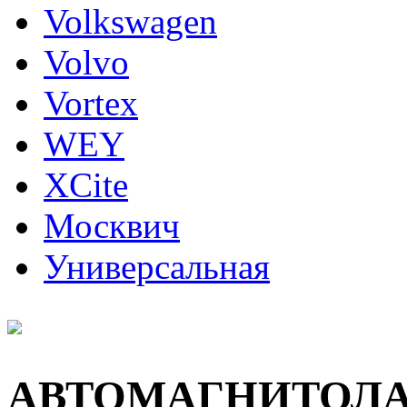
Volkswagen
Volvo
Vortex
WEY
XCite
Москвич
Универсальная
АВТОМАГНИТОЛ