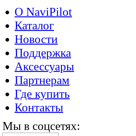
О NaviPilot
Каталог
Новости
Поддержка
Аксессуары
Партнерам
Где купить
Контакты
Мы в соцсетях: