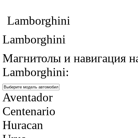
Каталог
Lamborghini
Lamborghini
Магнитолы и навигация н
Lamborghini:
Aventador
Centenario
Huracan