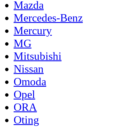
Mazda
Mercedes-Benz
Mercury
MG
Mitsubishi
Nissan
Omoda
Opel
ORA
Oting