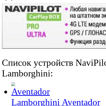
Список устройств NaviPil
Lamborghini:
Lamborghini Aventador