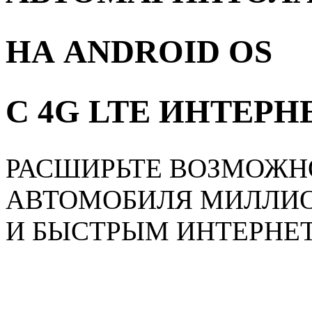
НА ANDROID OS
С 4G LTE ИНТЕР
РАСШИРЬТЕ ВОЗМОЖН
АВТОМОБИЛЯ МИЛЛИ
И БЫСТРЫМ ИНТЕРНЕ
Главная