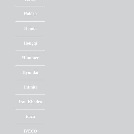
Holden
Honda
Hongqi
Hummer
Hyundai
Infiniti
Iran Khodro
Isuzu
IVECO