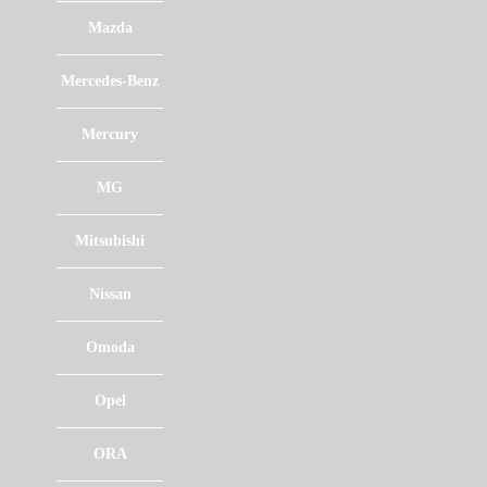
Mazda
Mercedes-Benz
Mercury
MG
Mitsubishi
Nissan
Omoda
Opel
ORA