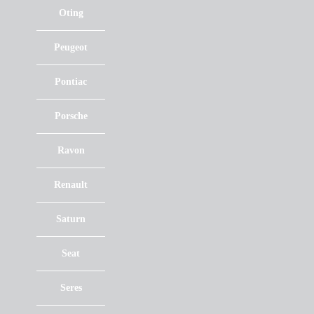
Oting
Peugeot
Pontiac
Porsche
Ravon
Renault
Saturn
Seat
Seres