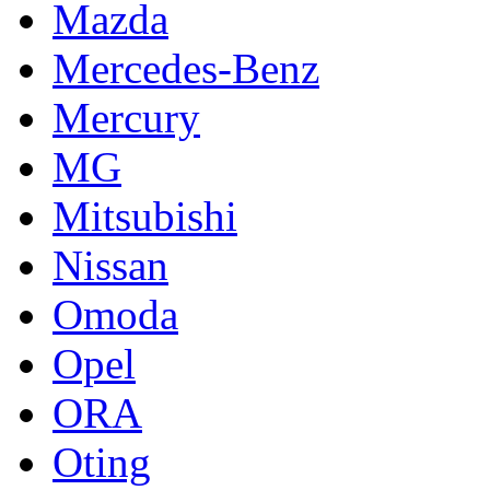
Mazda
Mercedes-Benz
Mercury
MG
Mitsubishi
Nissan
Omoda
Opel
ORA
Oting