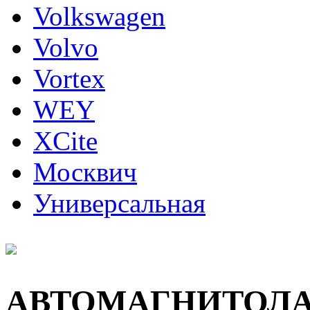
Volkswagen
Volvo
Vortex
WEY
XCite
Москвич
Универсальная
АВТОМАГНИТОЛ