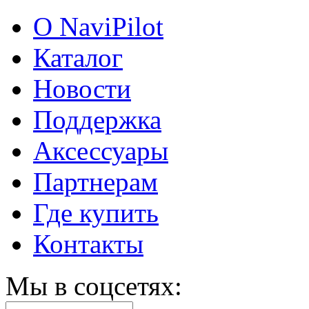
О NaviPilot
Каталог
Новости
Поддержка
Аксессуары
Партнерам
Где купить
Контакты
Мы в соцсетях: