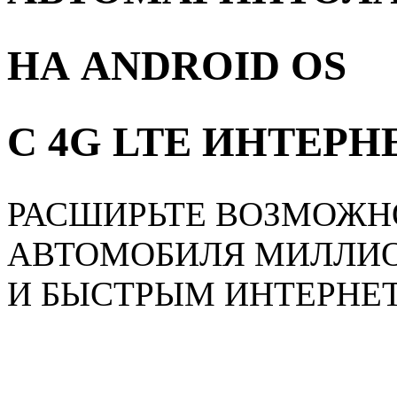
НА ANDROID OS
С 4G LTE ИНТЕР
РАСШИРЬТЕ ВОЗМОЖН
АВТОМОБИЛЯ МИЛЛИ
И БЫСТРЫМ ИНТЕРНЕ
Главная