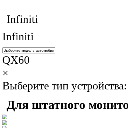
Каталог
Infiniti
Infiniti
QX60
×
Выберите тип устройства:
Для штатного монито