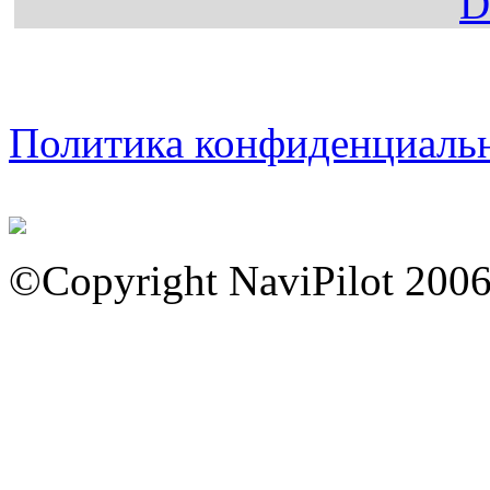
Политика конфиденциаль
©Copyright NaviPilot 200