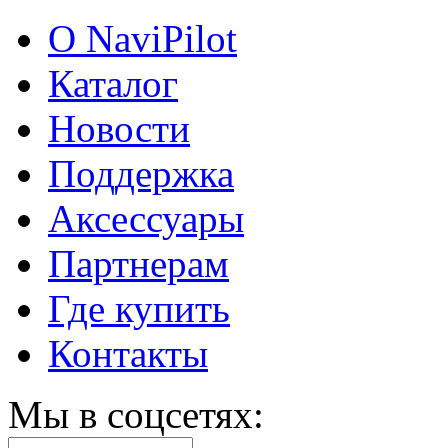
О NaviPilot
Каталог
Новости
Поддержка
Аксессуары
Партнерам
Где купить
Контакты
Мы в соцсетях: