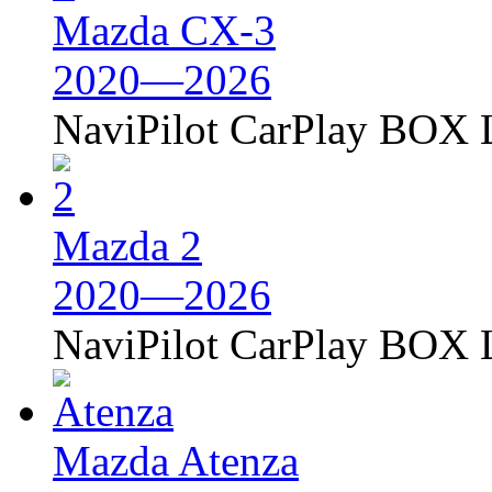
Mazda CX-3
2020—2026
NaviPilot CarPlay BOX L
Mazda 2
2020—2026
NaviPilot CarPlay BOX L
Mazda Atenza