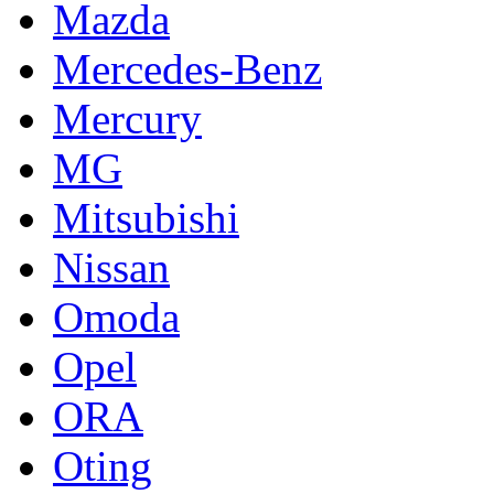
Mazda
Mercedes-Benz
Mercury
MG
Mitsubishi
Nissan
Omoda
Opel
ORA
Oting