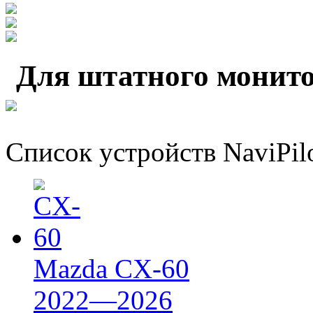
Для штатного монито
Список устройств NaviPil
Mazda CX-60
2022—2026