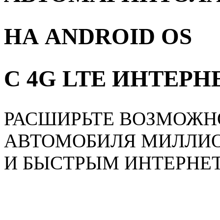
НА ANDROID OS
С 4G LTE ИНТЕР
РАСШИРЬТЕ ВОЗМОЖН
АВТОМОБИЛЯ МИЛЛИ
И БЫСТРЫМ ИНТЕРНЕ
Главная