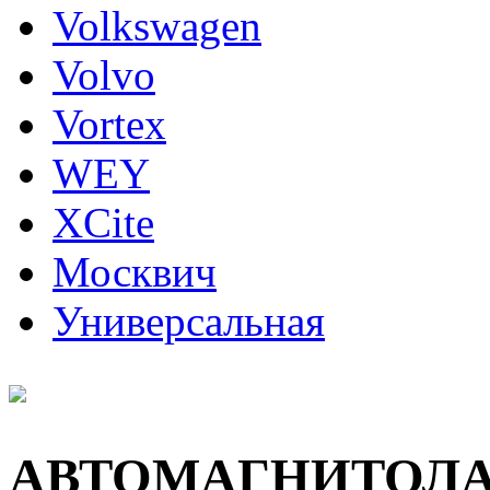
Volkswagen
Volvo
Vortex
WEY
XCite
Москвич
Универсальная
АВТОМАГНИТОЛ