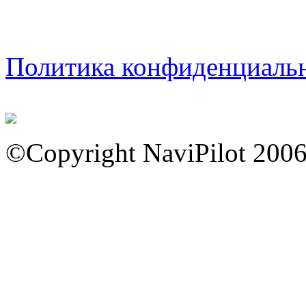
Политика конфиденциаль
©Copyright NaviPilot 200