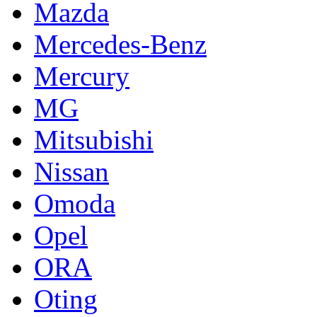
Mazda
Mercedes-Benz
Mercury
MG
Mitsubishi
Nissan
Omoda
Opel
ORA
Oting