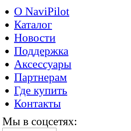
О NaviPilot
Каталог
Новости
Поддержка
Аксессуары
Партнерам
Где купить
Контакты
Мы в соцсетях: