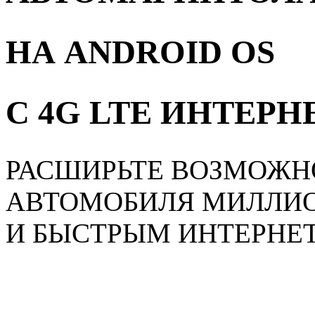
НА ANDROID OS
С 4G LTE ИНТЕР
РАСШИРЬТЕ ВОЗМОЖН
АВТОМОБИЛЯ МИЛЛИ
И БЫСТРЫМ ИНТЕРНЕ
Главная