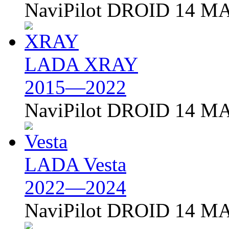
NaviPilot DROID 14 MA
LADA XRAY
2015—2022
NaviPilot DROID 14 MA
LADA Vesta
2022—2024
NaviPilot DROID 14 MA