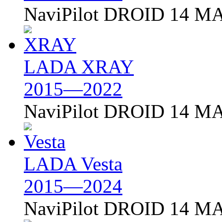
NaviPilot DROID 14 MA
LADA XRAY
2015—2022
NaviPilot DROID 14 MA
LADA Vesta
2015—2024
NaviPilot DROID 14 MA