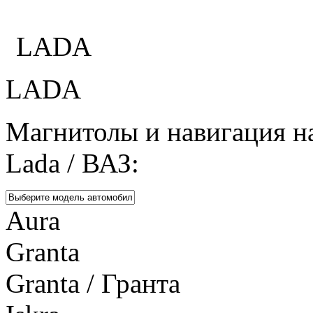
Каталог
LADA
LADA
Магнитолы и навигация н
Lada / ВАЗ:
Aura
Granta
Granta / Гранта