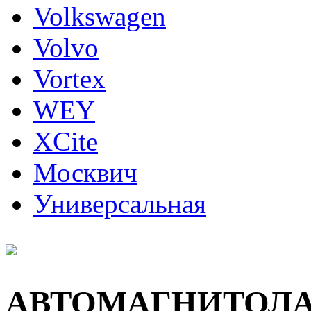
Volkswagen
Volvo
Vortex
WEY
XCite
Москвич
Универсальная
АВТОМАГНИТОЛ