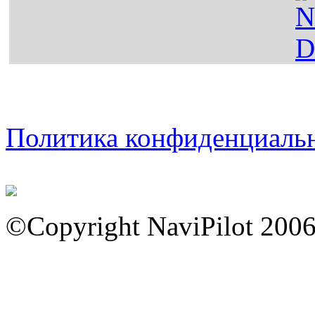
Политика конфиденциаль
©Copyright NaviPilot 200