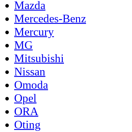
Mazda
Mercedes-Benz
Mercury
MG
Mitsubishi
Nissan
Omoda
Opel
ORA
Oting