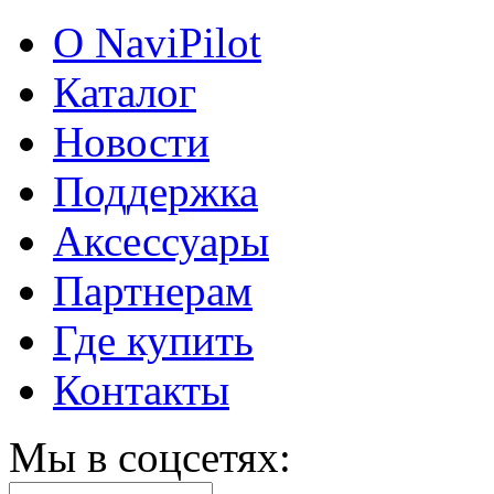
О NaviPilot
Каталог
Новости
Поддержка
Аксессуары
Партнерам
Где купить
Контакты
Мы в соцсетях: