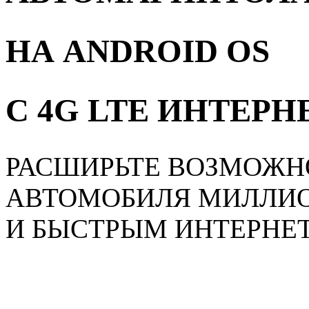
НА ANDROID OS
С 4G LTE ИНТЕР
РАСШИРЬТЕ ВОЗМОЖН
АВТОМОБИЛЯ МИЛЛИ
И БЫСТРЫМ ИНТЕРНЕ
Главная