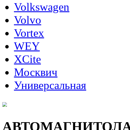
Volkswagen
Volvo
Vortex
WEY
XCite
Москвич
Универсальная
АВТОМАГНИТОЛ