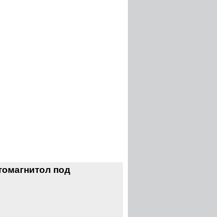
томагнитол под