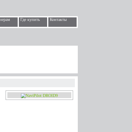
нерам
Где купить
Контакты