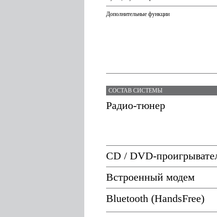
Дополнительные функции
СОСТАВ СИСТЕМЫ
Радио-тюнер
CD / DVD-проигрывате
Встроенный модем
Bluetooth (HandsFree)