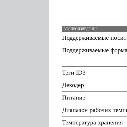
ВОСПРОИЗВЕДЕНИЕ
Поддерживаемые носит
Поддерживаемые форм
Теги ID3
Декодер
Питание
Диапазон рабочих темп
Температура хранения