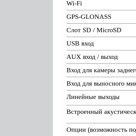
Wi-Fi
GPS-GLONASS
Слот SD / MicroSD
USB вход
AUX вход / выход
Вход для камеры заднег
Вход для выносного ми
Линейные выходы
Встроенный акустическ
Опции (возможность по