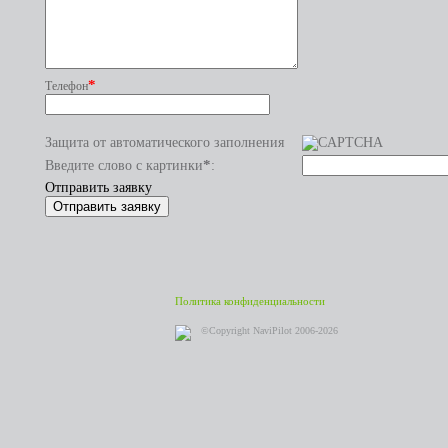
*
Телефон
Защита от автоматического заполнения
*
Введите слово с картинки
:
Отправить заявку
Политика конфиденциальности
©Copyright NaviPilot 2006-2026