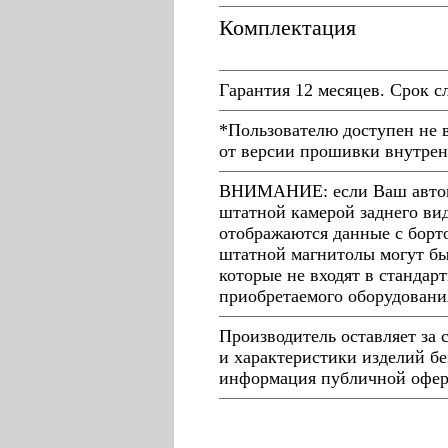
Комплектация
Гарантия 12 месяцев. Срок с
*Пользователю доступен не 
от версии прошивки внутрен
ВНИМАНИЕ: если Ваш автомо
штатной камерой заднего ви
отображаются данные с борто
штатной магнитолы могут бы
которые не входят в стандар
приобретаемого оборудовани
Производитель оставляет за
и характеристики изделий бе
информация публичной оферт