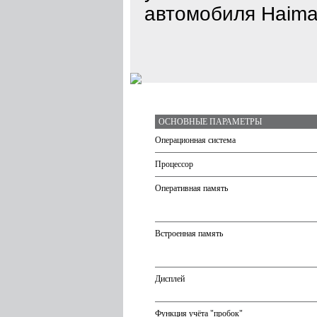
автомобиля Haima
ОСНОВНЫЕ ПАРАМЕТРЫ
Операционная система
Процессор
Оперативная память
Встроенная память
Дисплей
Функция учёта "пробок"