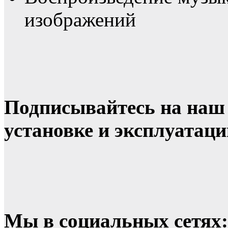
изображений
Подписывайтесь на на
установке и эксплуатац
Мы в социальных сетях