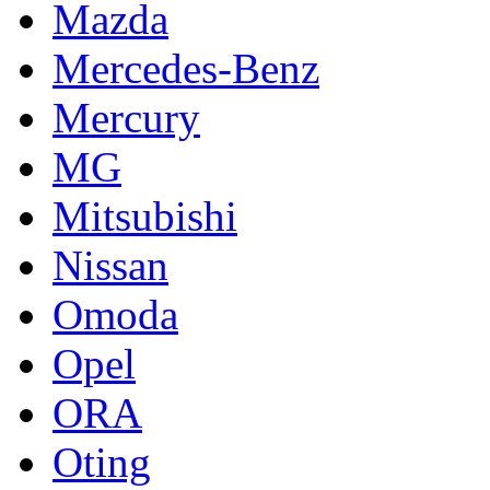
Mazda
Mercedes-Benz
Mercury
MG
Mitsubishi
Nissan
Omoda
Opel
ORA
Oting