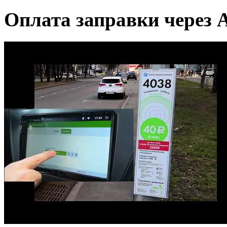
Оплата заправки через 