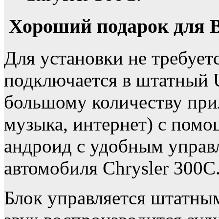
Хороший подарок для В
Для установки не требуетс
подключается в штатный 
большому количеству при
музыка, интернет) с пом
андроид с удобным управ
автомобиля Chrysler 300C
Блок управляется штатны