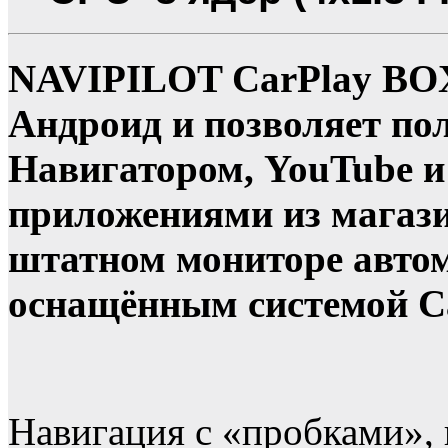
NAVIPILOT CarPlay BOX 
Андроид и позволяет по
Навигатором, YouTube 
приложениями из магази
штатном мониторе автом
оснащённым системой Ca
Навигация с «пробками», 