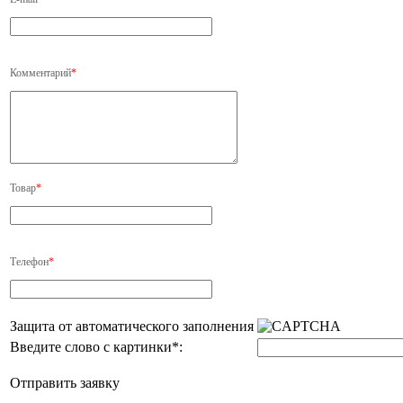
Комментарий
*
Товар
*
Телефон
*
Защита от автоматического заполнения
Введите слово с картинки
*
:
Отправить заявку