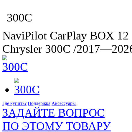
300C
NaviPilot CarPlay BOX 12
Chrysler 300C
/2017—202
Где купить?
Поддержка
Аксессуары
ЗАДАЙТЕ ВОПРОС
ПО ЭТОМУ ТОВАРУ