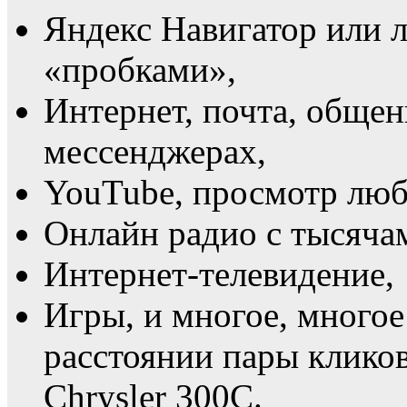
Яндекс Навигатор или 
«пробками»,
Интернет, почта, общен
мессенджерах,
YouTube, просмотр люб
Онлайн радио с тысяча
Интернет-телевидение,
Игры, и многое, многое
расстоянии пары клико
Chrysler 300C.