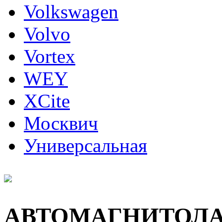
Volkswagen
Volvo
Vortex
WEY
XCite
Москвич
Универсальная
АВТОМАГНИТОЛ