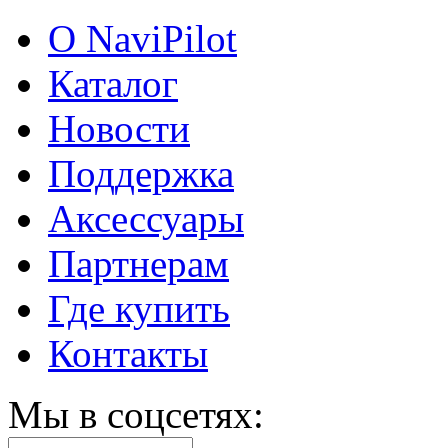
О NaviPilot
Каталог
Новости
Поддержка
Аксессуары
Партнерам
Где купить
Контакты
Мы в соцсетях: