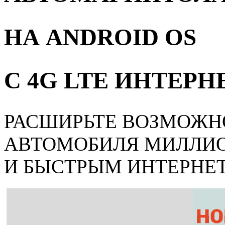
НА ANDROID OS
С 4G LTE ИНТЕР
РАСШИРЬТЕ ВОЗМОЖН
АВТОМОБИЛЯ МИЛЛИ
И БЫСТРЫМ ИНТЕРНЕ