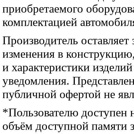
приобретаемого оборудов
комплектацией автомобиля
Производитель оставляет 
изменения в конструкцию
и характеристики изделий
уведомления. Представле
публичной офертой не явл
*Пользователю доступен н
объём доступной памяти 