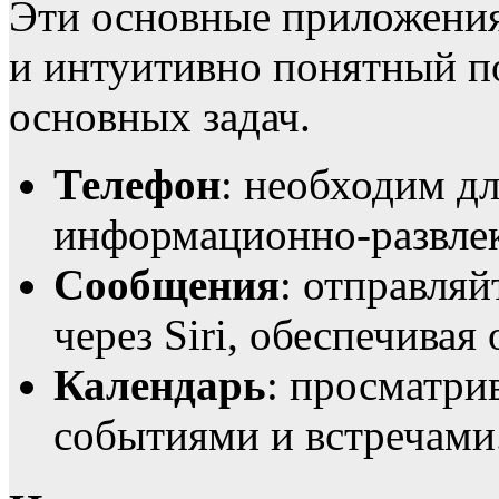
Эти основные приложени
и интуитивно понятный п
основных задач.
Телефон
: необходим д
информационно-развлек
Сообщения
: отправля
через Siri, обеспечива
Календарь
: просматри
событиями и встречами