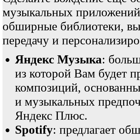
музыкальных приложений,
обширные библиотеки, вы
передачу и персонализир
Яндекс Музыка
: боль
из которой Вам будет 
композиций, основанны
и музыкальных предпоч
Яндекс Плюс.
Spotify
: предлагает о