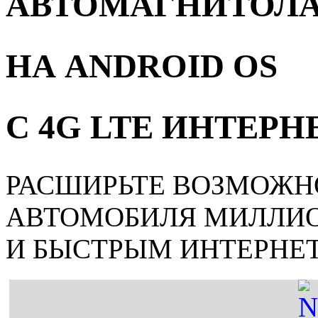
АВТОМАГНИТОЛ
НА ANDROID OS
С 4G LTE ИНТЕР
РАСШИРЬТЕ ВОЗМОЖН
АВТОМОБИЛЯ МИЛЛИ
И БЫСТРЫМ ИНТЕРНЕ