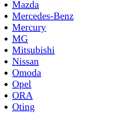
Mazda
Mercedes-Benz
Mercury
MG
Mitsubishi
Nissan
Omoda
Opel
ORA
Oting