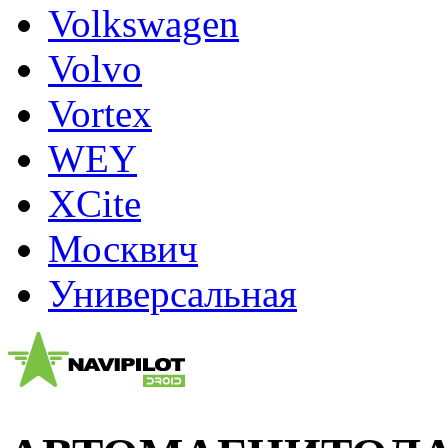
Volkswagen
Volvo
Vortex
WEY
XCite
Москвич
Универсальная