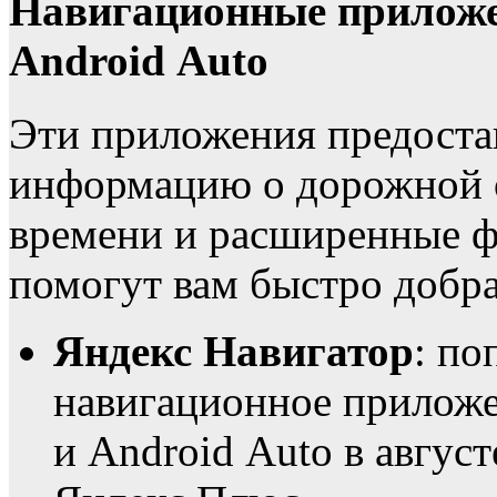
Навигационные приложен
Android Auto
Эти приложения предоста
информацию о дорожной о
времени и расширенные ф
помогут вам быстро добра
Яндекс Навигатор
: по
навигационное приложе
и Android Auto в август