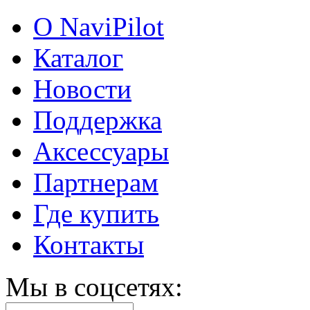
О NaviPilot
Каталог
Новости
Поддержка
Аксессуары
Партнерам
Где купить
Контакты
Мы в соцсетях: