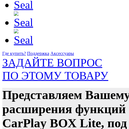
Где купить?
Поддержка
Аксессуары
ЗАДАЙТЕ ВОПРОС
ПО ЭТОМУ ТОВАРУ
Представляем Вашему
расширения функций C
CarPlay BOX Lite, по