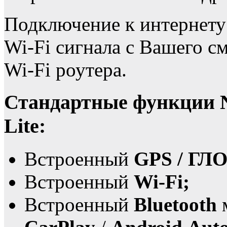
Подключение к интернету 
Wi-Fi сигнала с Вашего с
Wi-Fi роутера.
Стандартные функции 
Lite:
Встроенный
GPS / ГЛ
Встроенный
Wi-Fi;
Встроенный
Bluetooth
м