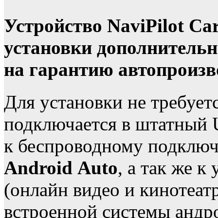
Устройство NaviPilot Ca
установки дополнительн
на гарантию автопроизв
Для установки не требует
подключается в штатный 
к беспроводному подклю
Android Auto
, а так же 
(онлайн видео и кинотеат
встроенной системы андр