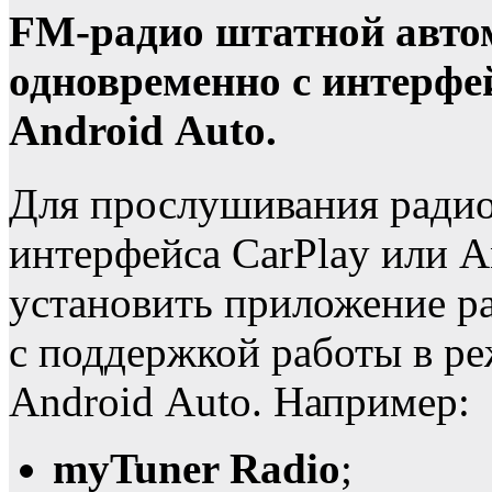
FM-радио штатной авто
одновременно с интерфе
Android Auto.
Для прослушивания радио
интерфейса CarPlay или A
установить приложение ра
с поддержкой работы в ре
Android Auto. Например:
myTuner Radio
;