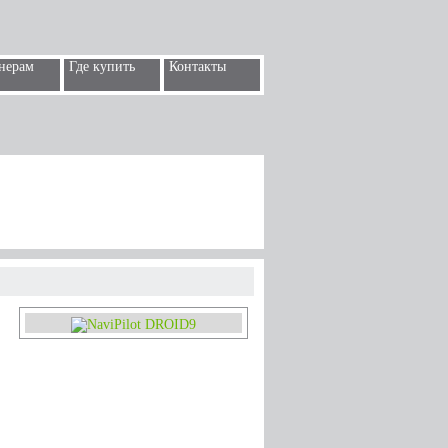
нерам
Где купить
Контакты