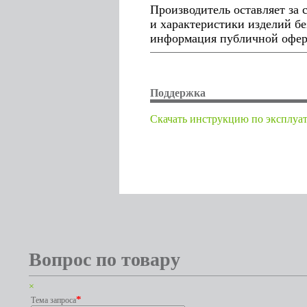
Производитель оставляет за
и характеристики изделий бе
информация публичной оферт
Поддержка
Cкачать инструкцию по эксплуа
Вопрос по товару
×
*
Тема запроса