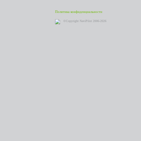
Политика конфиденциальности
©Copyright NaviPilot 2006-2026