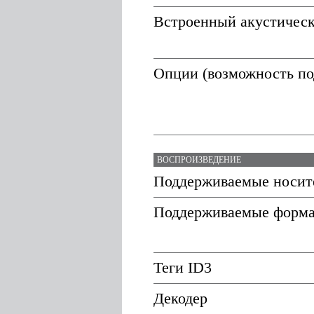
Встроенный акустическ
Опции (возможность по
ВОСПРОИЗВЕДЕНИЕ
Поддерживаемые носит
Поддерживаемые форм
Теги ID3
Декодер