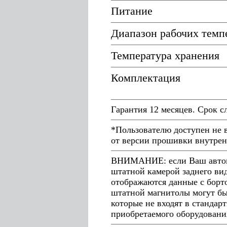
Питание
Диапазон рабочих темп
Температура хранения
Комплектация
Гарантия 12 месяцев. Срок с
*Пользователю доступен не 
от версии прошивки внутрен
ВНИМАНИЕ: если Ваш автомо
штатной камерой заднего ви
отображаются данные с борто
штатной магнитолы могут бы
которые не входят в стандар
приобретаемого оборудовани