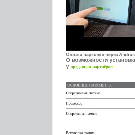
Оплата парковки через Androi
О возможности установк
у
продавцов-партнёров
ОСНОВНЫЕ ПАРАМЕТРЫ
Операционная система
Процессор
Оперативная память
Встроенная память