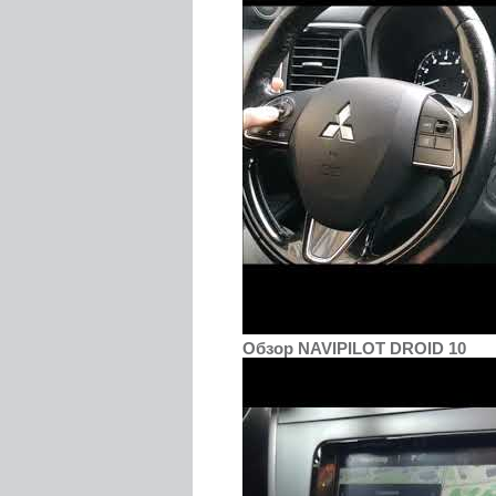
Обзор NAVIPILOT DROID 10