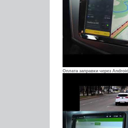
Оплата заправки через Androi