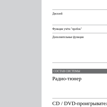
Дисплей
Функция учёта "пробок"
Дополнительные функции
СОСТАВ СИСТЕМЫ
Радио-тюнер
CD / DVD-проигрывате