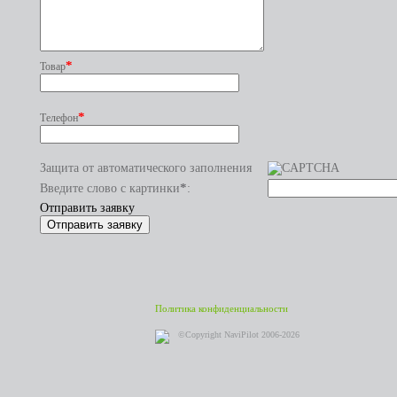
*
Товар
*
Телефон
Защита от автоматического заполнения
*
Введите слово с картинки
:
Отправить заявку
Политика конфиденциальности
©Copyright NaviPilot 2006-2026