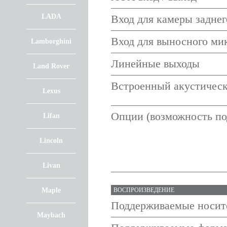
LADA
Вход для камеры заднег
Вход для выносного ми
Lamborghini
Линейные выходы
Land Rover
Встроенный акустическ
Lexus
Опции (возможность по
Lifan
Lincoln
Livan
Maple
ВОСПРОИЗВЕДЕНИЕ
Поддерживаемые носит
Maybach