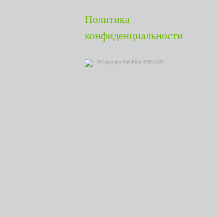
Политика
конфиденциальности
©Copyright NaviPilot 2006-2026