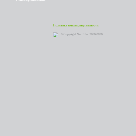
Политика конфиденциальности
©Copyright NaviPilot 2006-2026