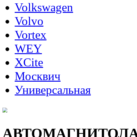
Volkswagen
Volvo
Vortex
WEY
XCite
Москвич
Универсальная
АВТОМАГНИТОЛ