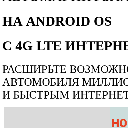
НА ANDROID OS
С 4G LTE ИНТЕР
РАСШИРЬТЕ ВОЗМОЖН
АВТОМОБИЛЯ МИЛЛИ
И БЫСТРЫМ ИНТЕРНЕ