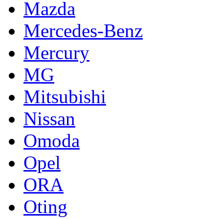
Mazda
Mercedes-Benz
Mercury
MG
Mitsubishi
Nissan
Omoda
Opel
ORA
Oting