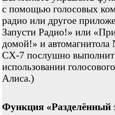
с помощью голосовых ком
радио или другое приложе
Запусти Радио!» или «Пр
домой!» и автомагнитола 
CX-7 послушно выполнит
использовании голосового
Алиса.)
Функция «Разделённый 