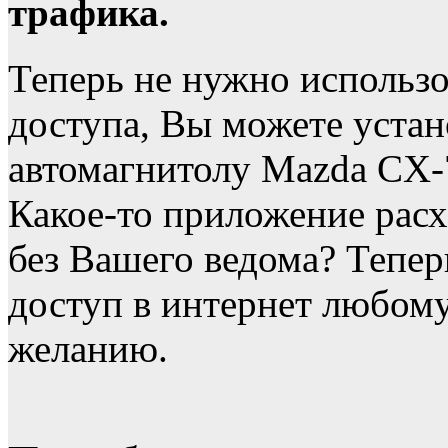
трафика.
Теперь не нужно использо
доступа, Вы можете устан
автомагнитолу Mazda CX-
Какое-то приложение расх
без Вашего ведома? Тепе
доступ в интернет любо
желанию.