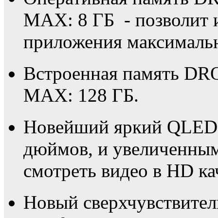
MAX: 8 ГБ - позволит 
приложения максималь
Встроенная память DRO
MAX: 128 ГБ.
Новейший яркий QLED F
дюймов, и увеличенным
смотреть видео в HD ка
Новый сверхчувствите