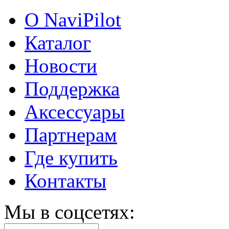
О NaviPilot
Каталог
Новости
Поддержка
Аксессуары
Партнерам
Где купить
Контакты
Мы в соцсетях: