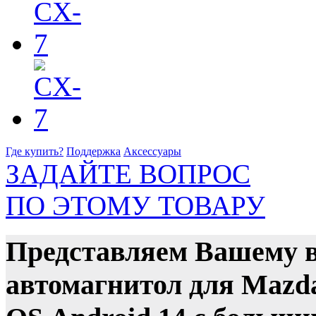
Где купить?
Поддержка
Аксессуары
ЗАДАЙТЕ ВОПРОС
ПО ЭТОМУ ТОВАРУ
Представляем Вашему 
автомагнитол для Mazd