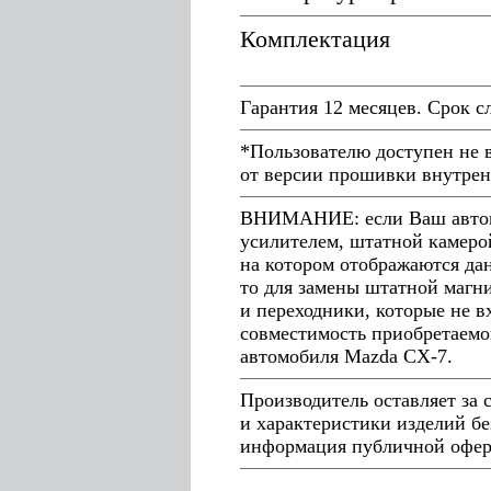
Комплектация
Гарантия 12 месяцев. Срок с
*Пользователю доступен не 
от версии прошивки внутрен
ВНИМАНИЕ: если Ваш автомо
усилителем, штатной камеро
на котором отображаются дан
то для замены штатной магн
и переходники, которые не в
совместимость приобретаемо
автомобиля Mazda CX-7.
Производитель оставляет за
и характеристики изделий бе
информация публичной оферт