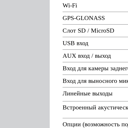
Wi-Fi
GPS-GLONASS
Слот SD / MicroSD
USB вход
AUX вход / выход
Вход для камеры заднег
Вход для выносного ми
Линейные выходы
Встроенный акустическ
Опции (возможность по