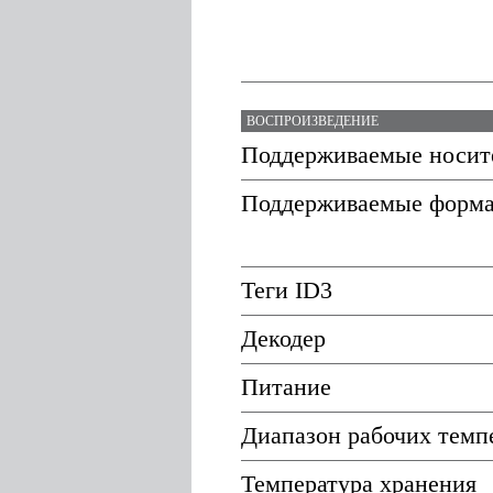
ВОСПРОИЗВЕДЕНИЕ
Поддерживаемые носит
Поддерживаемые форм
Теги ID3
Декодер
Питание
Диапазон рабочих темп
Температура хранения