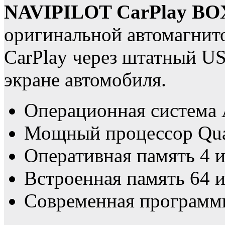
NAVIPILOT CarPlay BO
оригинальной автомагнит
CarPlay через штатный US
экране автомобиля.
Операционная систем
Мощный процессор Qua
Оперативная память 4 
Встроенная память 64 
Современная программн