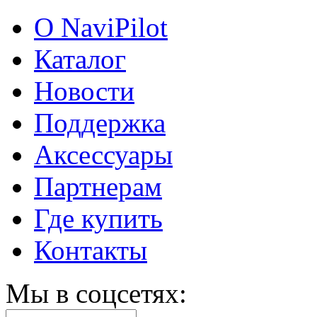
О NaviPilot
Каталог
Новости
Поддержка
Аксессуары
Партнерам
Где купить
Контакты
Мы в соцсетях: