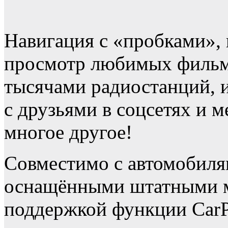
Навигация с «пробками», 
просмотр любимых фильмо
тысячами радиостанций, 
с друзьями в соцсетях и м
многое другое!
Совместимо с автомобиля
оснащёнными штатными м
поддержкой функции CarP