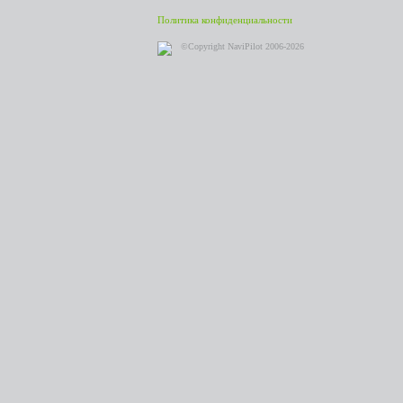
Политика конфиденциальности
©Copyright NaviPilot 2006-2026