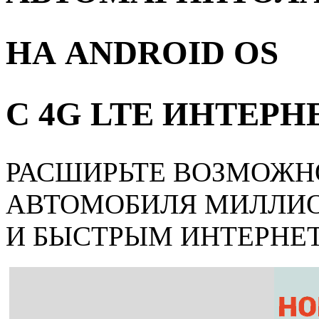
НА ANDROID OS
С 4G LTE ИНТЕР
РАСШИРЬТЕ ВОЗМОЖН
АВТОМОБИЛЯ МИЛЛИ
И БЫСТРЫМ ИНТЕРНЕ