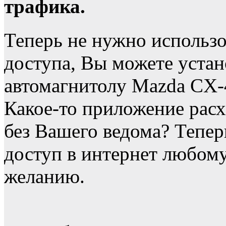
трафика.
Теперь не нужно использо
доступа, Вы можете устан
автомагнитолу Mazda CX-
Какое-то приложение расх
без Вашего ведома? Тепе
доступ в интернет любо
желанию.