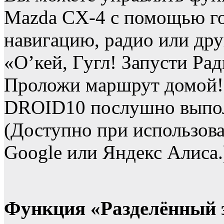
Mazda CX-4 с помощью го
навигацию, радио или дру
«О’кей, Гугл! Запусти Ра
Проложи маршрут домой!»
DROID10 послушно выпол
(Доступно при использова
Google или Яндекс Алиса.
Функция «Разделённый 