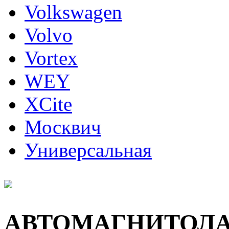
Volkswagen
Volvo
Vortex
WEY
XCite
Москвич
Универсальная
АВТОМАГНИТОЛ