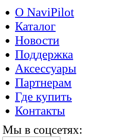
О NaviPilot
Каталог
Новости
Поддержка
Аксессуары
Партнерам
Где купить
Контакты
Мы в соцсетях: