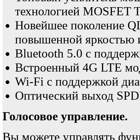
технологией MOSFET 
Новейшее поколение Q
повышенной яркостью 
Bluetooth 5.0 с поддерж
Встроенный 4G LTE мо
Wi-Fi с поддержкой диа
Оптический выход SPD
Голосовое управление.
Вы можете управлять фун