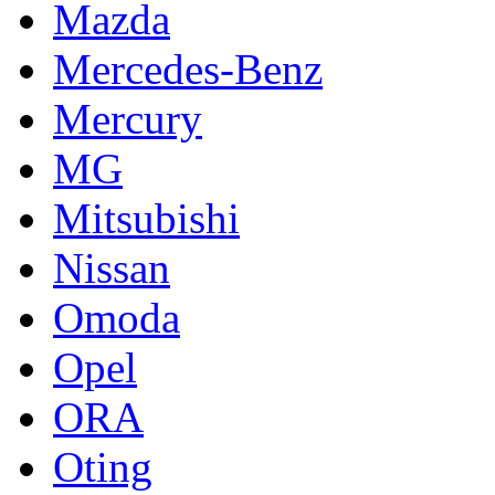
Mazda
Mercedes-Benz
Mercury
MG
Mitsubishi
Nissan
Omoda
Opel
ORA
Oting