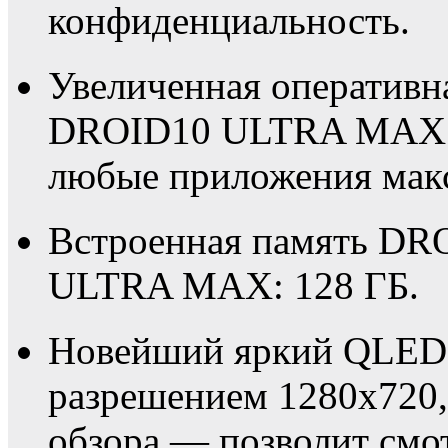
конфиденциальность.
Увеличенная оперативн
DROID10 ULTRA MAX: 8
любые приложения мак
Встроенная память DR
ULTRA MAX: 128 ГБ.
Новейший яркий QLED 
разрешением 1280х720,
обзора — позволит смот