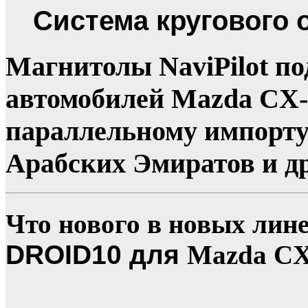
Система кругового 
Магнитолы NaviPilot по
автомобилей Mazda CX-
параллельному импорту
Арабских Эмиратов и др
Что нового в новых лин
DROID10 для
Mazda CX