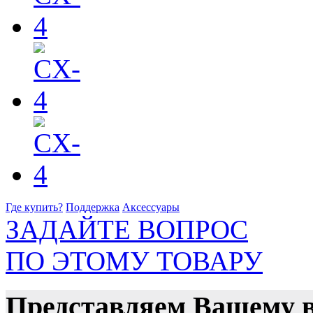
Где купить?
Поддержка
Аксессуары
ЗАДАЙТЕ ВОПРОС
ПО ЭТОМУ ТОВАРУ
Представляем Вашему 