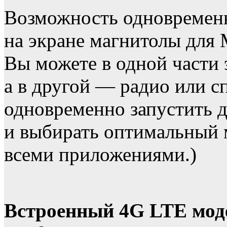
Возможность одновременн
на экране магнитолы для 
Вы можете в одной части 
а в другой — радио или 
одновременно запустить 
и выбирать оптимальный 
всеми приложениями.)
Встроенный 4G LTE моде