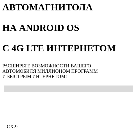
АВТОМАГНИТОЛА
НА ANDROID OS
С 4G LTE ИНТЕРНЕТОМ
РАСШИРЬТЕ ВОЗМОЖНОСТИ ВАШЕГО
АВТОМОБИЛЯ МИЛЛИОНОМ ПРОГРАММ
И БЫСТРЫМ ИНТЕРНЕТОМ!
Главная
Каталог
Mazda
CX-9