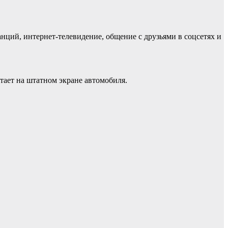
нций, интернет-телевидение, общение с друзьями в соцсетях и
тает на штатном экране автомобиля.