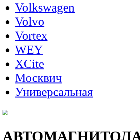
Volkswagen
Volvo
Vortex
WEY
XCite
Москвич
Универсальная
АВТОМАГНИТОЛ