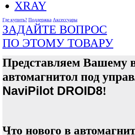
Где купить?
Поддержка
Аксессуары
ЗАДАЙТЕ ВОПРОС
ПО ЭТОМУ ТОВАРУ
Представляем Вашему 
автомагнитол под упра
NaviPilot DROID8
!
Что нового в автомагни