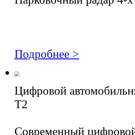
Подробнее >
Цифровой автомобильн
T2
Современный цифровой