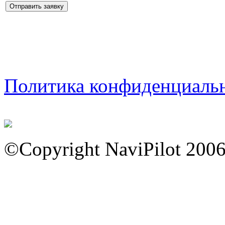
Политика конфиденциаль
©Copyright NaviPilot 200