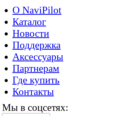
О NaviPilot
Каталог
Новости
Поддержка
Аксессуары
Партнерам
Где купить
Контакты
Мы в соцсетях: