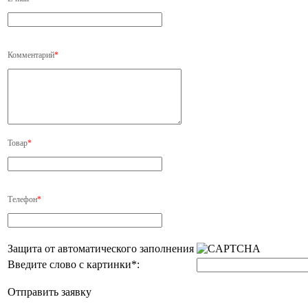
Комментарий
*
Товар
*
Телефон
*
Защита от автоматического заполнения
Введите слово с картинки
*
:
Отправить заявку