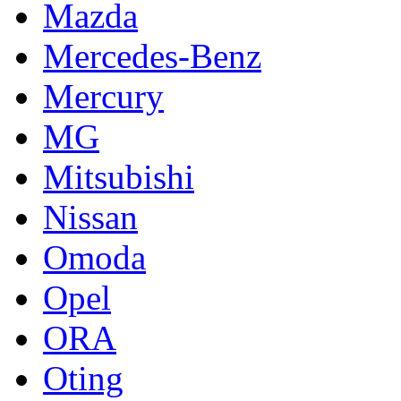
Mazda
Mercedes-Benz
Mercury
MG
Mitsubishi
Nissan
Omoda
Opel
ORA
Oting