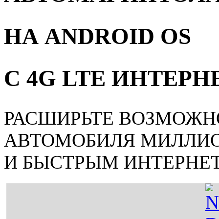
НА ANDROID OS
С 4G LTE ИНТЕР
РАСШИРЬТЕ ВОЗМОЖН
АВТОМОБИЛЯ МИЛЛИ
И БЫСТРЫМ ИНТЕРНЕ