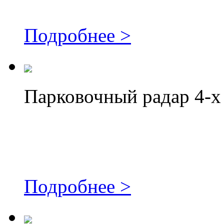
Подробнее >
Парковочный радар 4-х
Подробнее >