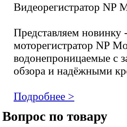
Видеорегистратор NP 
Представляем новинку -
моторегистратор NP M
водонепроницаемые с з
обзора и надёжными кр
Подробнее >
Вопрос по товару