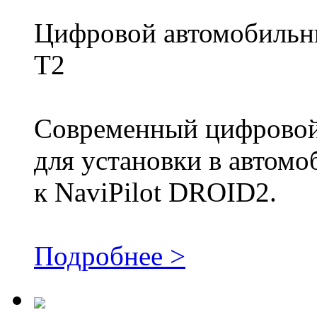
Цифровой автомобильн
T2
Современный цифровой
для установки в автомо
к NaviPilot DROID2.
Подробнее >