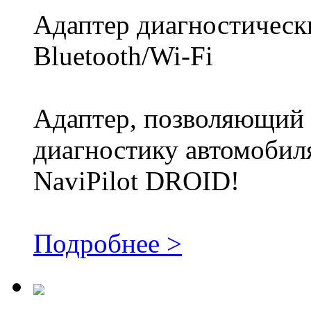
Адаптер диагностичес
Bluetooth/Wi-Fi
Адаптер, позволяющий 
диагностику автомобиля
NaviPilot DROID!
Подробнее >