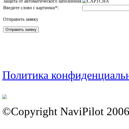
Защита от автоматического заполнения
Введите слово с картинки
*
:
Отправить заявку
Политика конфиденциаль
©Copyright NaviPilot 200