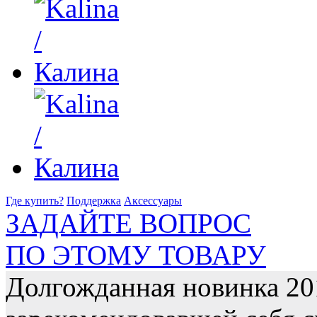
Где купить?
Поддержка
Аксессуары
ЗАДАЙТЕ ВОПРОС
ПО ЭТОМУ ТОВАРУ
Долгожданная новинка 20