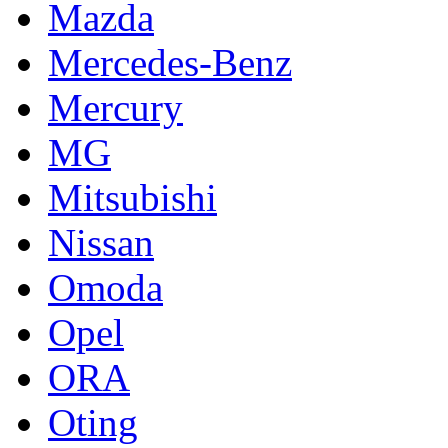
Mazda
Mercedes-Benz
Mercury
MG
Mitsubishi
Nissan
Omoda
Opel
ORA
Oting