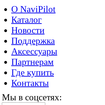
О NaviPilot
Каталог
Новости
Поддержка
Аксессуары
Партнерам
Где купить
Контакты
Мы в соцсетях: