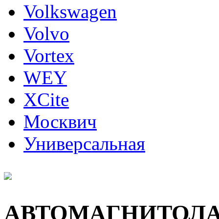
Volkswagen
Volvo
Vortex
WEY
XCite
Москвич
Универсальная
АВТОМАГНИТОЛ