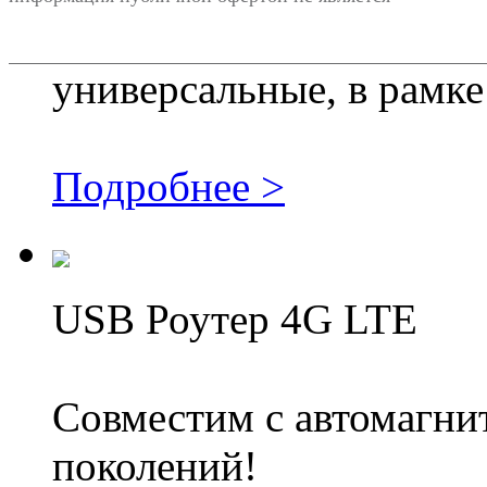
универсальные, в рамке
Подробнее >
USB Роутер 4G LTE
Совместим с автомагни
поколений!