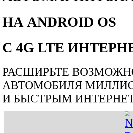
НА ANDROID OS
С 4G LTE ИНТЕР
РАСШИРЬТЕ ВОЗМОЖН
АВТОМОБИЛЯ МИЛЛИ
И БЫСТРЫМ ИНТЕРНЕ