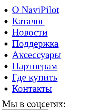
О NaviPilot
Каталог
Новости
Поддержка
Аксессуары
Партнерам
Где купить
Контакты
Мы в соцсетях: