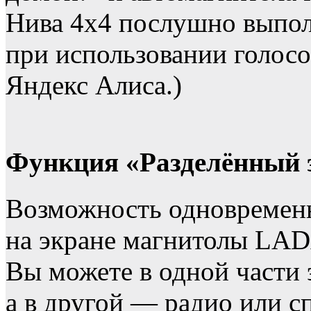
Нива 4х4 послушно выпол
при использовании голосо
Яндекс Алиса.)
Функция «Разделённый 
Возможность одновременн
на экране магнитолы LAD
Вы можете в одной части 
а в другой — радио или 