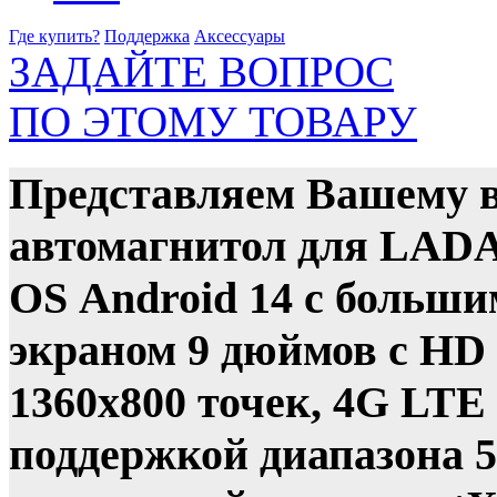
Где купить?
Поддержка
Аксессуары
ЗАДАЙТЕ ВОПРОС
ПО ЭТОМУ ТОВАРУ
Представляем Вашему 
автомагнитол для LADA
OS Android 14 с больши
экраном 9 дюймов с HD
1360х800 точек, 4G LTE
поддержкой диапазона 5 