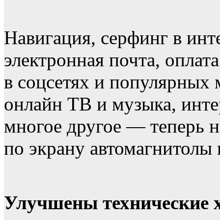
Навигация, серфинг в инт
электронная почта, оплат
в соцсетях и популярных 
онлайн ТВ и музыка, инте
многое другое — теперь н
по экрану автомагнитол
Улучшены технические 