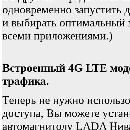
одновременно запустить 
и выбирать оптимальный 
всеми приложениями.)
Встроенный 4G LTE моде
трафика.
Теперь не нужно использо
доступа, Вы можете устан
автомагнитолу LADA Нива