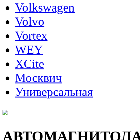
Volkswagen
Volvo
Vortex
WEY
XCite
Москвич
Универсальная
АВТОМАГНИТОЛ