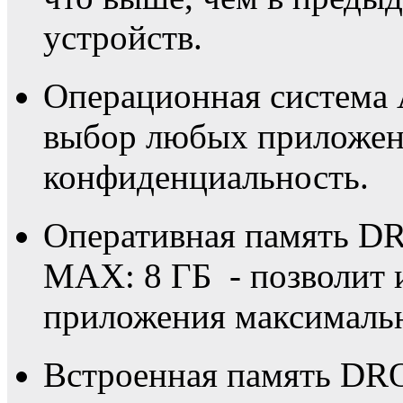
устройств.
Операционная система 
выбор любых приложени
конфиденциальность.
Оперативная память DR
MAX: 8 ГБ - позволит 
приложения максималь
Встроенная память DRO