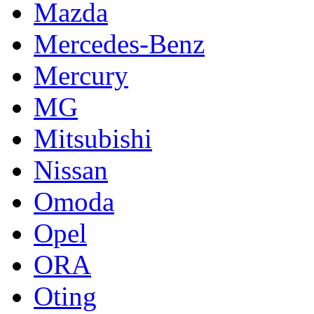
Mazda
Mercedes-Benz
Mercury
MG
Mitsubishi
Nissan
Omoda
Opel
ORA
Oting