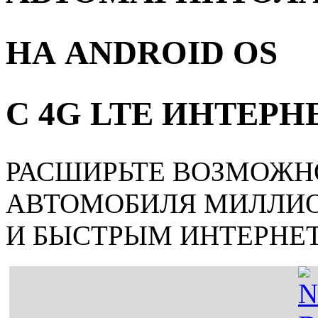
НА ANDROID OS
С 4G LTE ИНТЕР
РАСШИРЬТЕ ВОЗМОЖН
АВТОМОБИЛЯ МИЛЛИ
И БЫСТРЫМ ИНТЕРНЕ