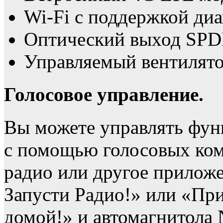
Wi-Fi с поддержкой диа
Оптический выход SPD
Управляемый вентилято
Голосовое управление.
Вы можете управлять фун
с помощью голосовых ком
радио или другое приложе
Запусти Радио!» или «Пр
домой!» и автомагнитола