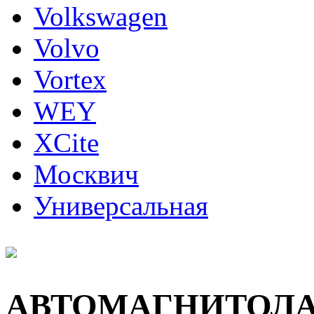
Volkswagen
Volvo
Vortex
WEY
XCite
Москвич
Универсальная
АВТОМАГНИТОЛ