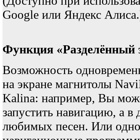
(Доступно при использова
Google или Яндекс Алиса.
Функция «Разделённый 
Возможность одновременн
на экране магнитолы Nav
Kalina: например, Вы мож
запустить навигацию, а в
любимых песен. Или одно