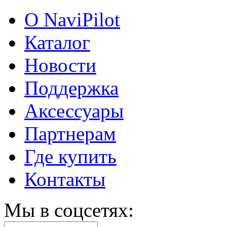
О NaviPilot
Каталог
Новости
Поддержка
Аксессуары
Партнерам
Где купить
Контакты
Мы в соцсетях: