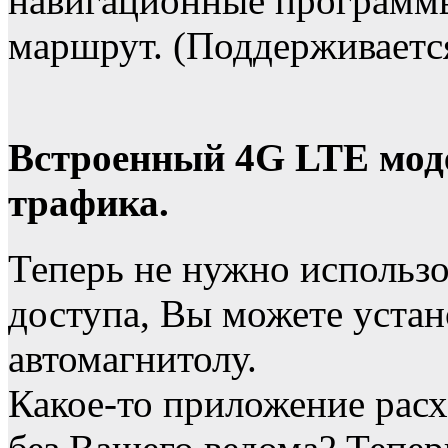
навигационные программ
маршрут. (Поддерживаетс
Встроенный 4G LTE моде
трафика.
Теперь не нужно использо
доступа, Вы можете устан
автомагнитолу.
Какое-то приложение расх