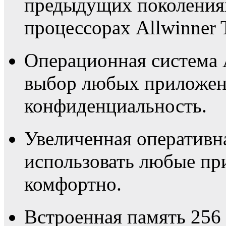
предыдущих поколениях
процессорах Allwinner
Операционная система 
выбор любых приложени
конфиденциальность.
Увеличенная оперативна
использовать любые пр
комфортно.
Встроенная память 256