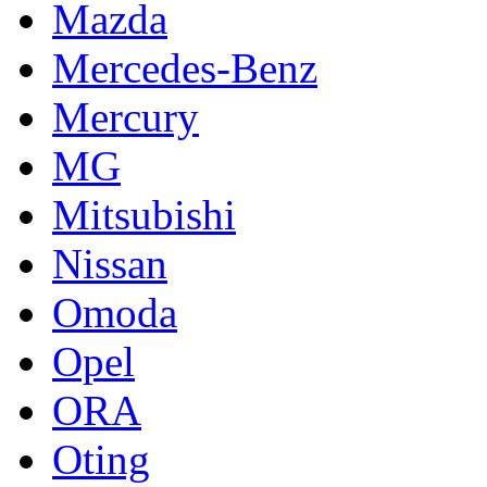
Mazda
Mercedes-Benz
Mercury
MG
Mitsubishi
Nissan
Omoda
Opel
ORA
Oting