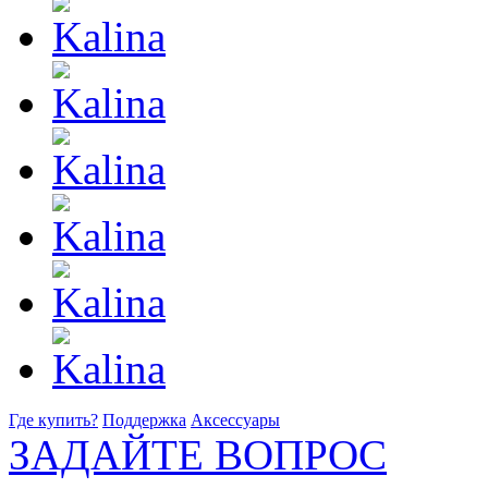
Где купить?
Поддержка
Аксессуары
ЗАДАЙТЕ ВОПРОС