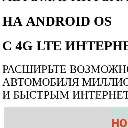
НА ANDROID OS
С 4G LTE ИНТЕР
РАСШИРЬТЕ ВОЗМОЖН
АВТОМОБИЛЯ МИЛЛИ
И БЫСТРЫМ ИНТЕРНЕ