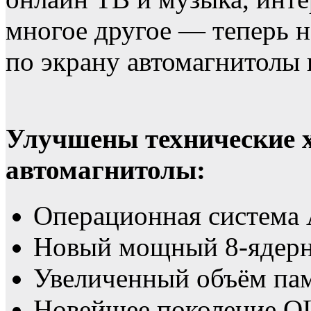
многое другое — теперь н
по экрану автомагнитол
Улучшены технические 
автомагнитолы:
Операционная система 
Новый мощный 8-ядерн
Увеличенный объём пам
Новейшее поколение Q