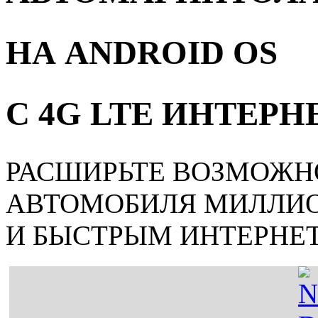
НА ANDROID OS
С 4G LTE ИНТЕР
РАСШИРЬТЕ ВОЗМОЖН
АВТОМОБИЛЯ МИЛЛИ
И БЫСТРЫМ ИНТЕРНЕ