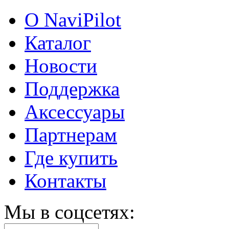
О NaviPilot
Каталог
Новости
Поддержка
Аксессуары
Партнерам
Где купить
Контакты
Мы в соцсетях: