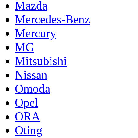
Mazda
Mercedes-Benz
Mercury
MG
Mitsubishi
Nissan
Omoda
Opel
ORA
Oting