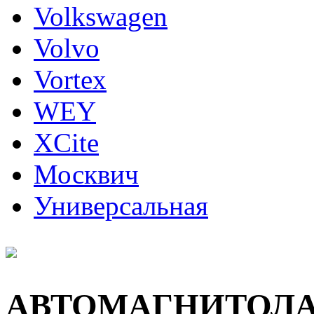
Volkswagen
Volvo
Vortex
WEY
XCite
Москвич
Универсальная
АВТОМАГНИТОЛ