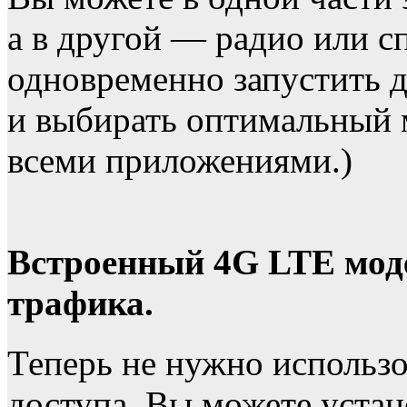
а в другой — радио или 
одновременно запустить 
и выбирать оптимальный 
всеми приложениями.)
Встроенный 4G LTE моде
трафика.
Теперь не нужно использо
доступа, Вы можете устан