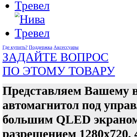
Где купить?
Поддержка
Аксессуары
ЗАДАЙТЕ ВОПРОС
ПО ЭТОМУ ТОВАРУ
Представляем Вашему 
автомагнитол под управ
большим QLED экраном
разрешением 1280x720, 