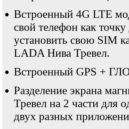
Встроенный 4G LTE мо
свой телефон как точку
установить свою SIM к
LADA Нива Тревел.
Встроенный GPS + ГЛО
Разделение экрана ма
Тревел на 2 части для 
двух разных приложени