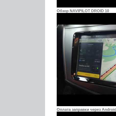
Обзор NAVIPILOT DROID 10
Оплата заправки через Androi