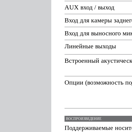
AUX вход / выход
Вход для камеры заднег
Вход для выносного ми
Линейные выходы
Встроенный акустическ
Опции (возможность по
ВОСПРОИЗВЕДЕНИЕ
Поддерживаемые носит