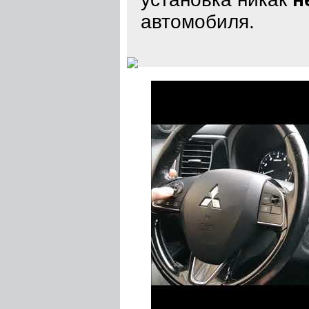
автомобиля.