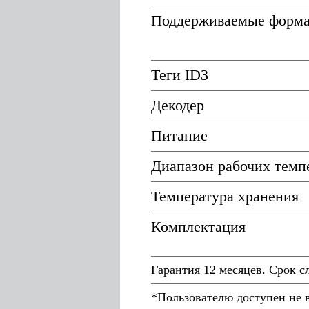
Поддерживаемые форм
Теги ID3
Декодер
Питание
Диапазон рабочих темп
Температура хранения
Комплектация
Гарантия 12 месяцев. Срок с
*Пользователю доступен не 