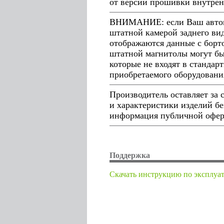
от версии прошивки внутрен
ВНИМАНИЕ: если Ваш автомо
штатной камерой заднего ви
отображаются данные с борто
штатной магнитолы могут бы
которые не входят в стандар
приобретаемого оборудовани
Производитель оставляет за
и характеристики изделий бе
информация публичной оферт
Поддержка
Cкачать инструкцию по эксплуа