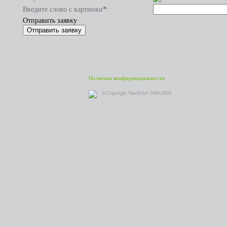
*
Введите слово с картинки
:
Отправить заявку
Политика конфиденциальности
©Copyright NaviPilot 2006-2026