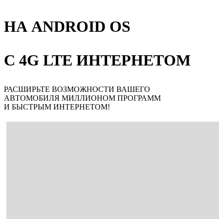
НА ANDROID OS
С 4G LTE ИНТЕРНЕТОМ
РАСШИРЬТЕ ВОЗМОЖНОСТИ ВАШЕГО
АВТОМОБИЛЯ МИЛЛИОНОМ ПРОГРАММ
И БЫСТРЫМ ИНТЕРНЕТОМ!