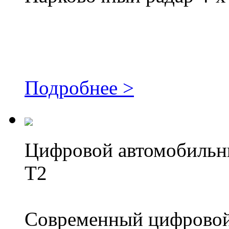
Подробнее >
Цифровой автомобильн
T2
Современный цифровой