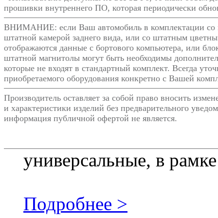
прошивки внутреннего ПО, которая периодически обнов
ВНИМАНИЕ: если Ваш автомобиль в комплектации со 
штатной камерой заднего вида, или со штатным цветны
отображаются данные с бортового компьютера, или блок
штатной магнитолы могут быть необходимы дополнител
которые не входят в стандартный комплект. Всегда уто
приобретаемого оборудования конкретно с Вашей комп
Производитель оставляет за собой право вносить изме
и характеристики изделий без предварительного уведом
информация публичной офертой не является.
универсальные, в рамке
Подробнее >