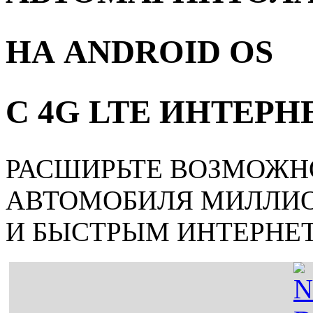
НА ANDROID OS
С 4G LTE ИНТЕР
РАСШИРЬТЕ ВОЗМОЖН
АВТОМОБИЛЯ МИЛЛИ
И БЫСТРЫМ ИНТЕРНЕ