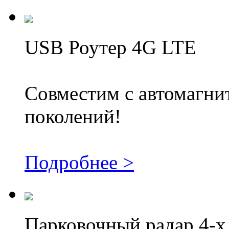
USB Роутер 4G LTE
Совместим с автомагни
поколений!
Подробнее >
Парковочный радар 4-х