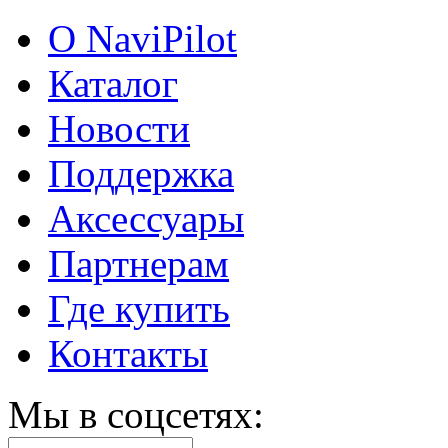
О NaviPilot
Каталог
Новости
Поддержка
Аксессуары
Партнерам
Где купить
Контакты
Мы в соцсетях: