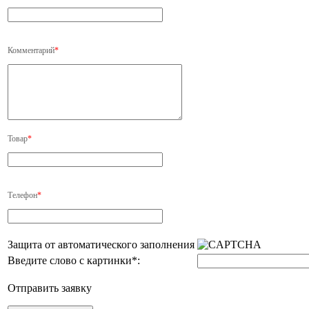
Комментарий
*
Товар
*
Телефон
*
Защита от автоматического заполнения
Введите слово с картинки
*
:
Отправить заявку