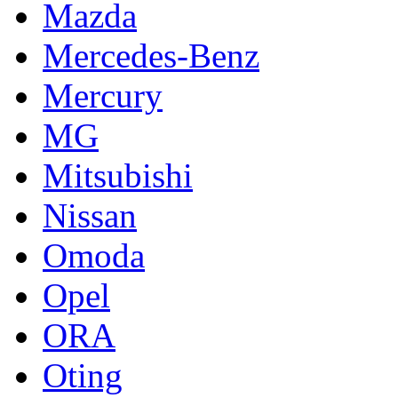
Mazda
Mercedes-Benz
Mercury
MG
Mitsubishi
Nissan
Omoda
Opel
ORA
Oting