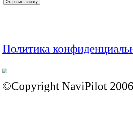
Политика конфиденциаль
©Copyright NaviPilot 200