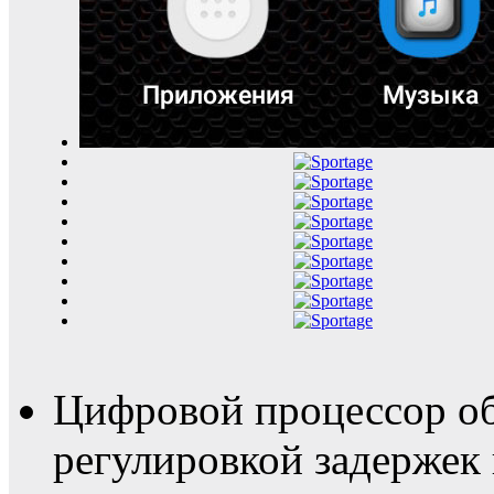
Цифровой процессор о
регулировкой задерже