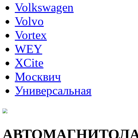
Volkswagen
Volvo
Vortex
WEY
XCite
Москвич
Универсальная
АВТОМАГНИТОЛ