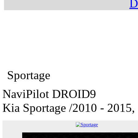
Главная
Каталог
Kia
Sportage
NaviPilot DROID9
Kia Sportage
/2010 - 2015,