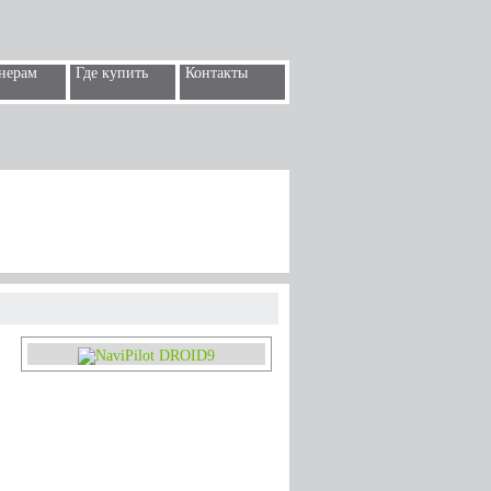
нерам
Где купить
Контакты