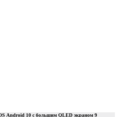
OS Android 10 с большим QLED экраном 9