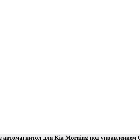
 автомагнитол для Kia Morning под управлением 