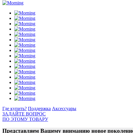
Где купить?
Поддержка
Аксессуары
ЗАДАЙТЕ ВОПРОС
ПО ЭТОМУ ТОВАРУ
Представляем Вашему вниманию новое поколение