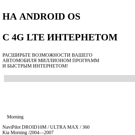
НА ANDROID OS
С 4G LTE ИНТЕРНЕТОМ
РАСШИРЬТЕ ВОЗМОЖНОСТИ ВАШЕГО
АВТОМОБИЛЯ МИЛЛИОНОМ ПРОГРАММ
И БЫСТРЫМ ИНТЕРНЕТОМ!
Главная
Каталог
Kia
Morning
NaviPilot DROID10M / ULTRA MAX / 360
Kia Morning
/2004—2007