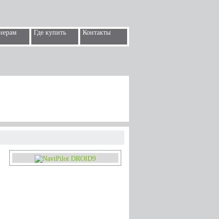
нерам
Где купить
Контакты