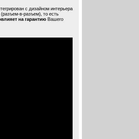
тегрирован с дизайном интерьера
(разъем-в-разъем), то есть
овлияет на гарантию
Вашего