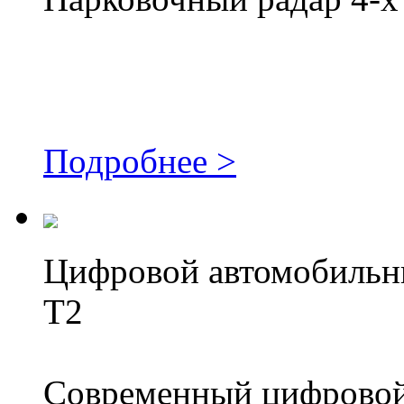
Подробнее >
Цифровой автомобильн
T2
Современный цифровой