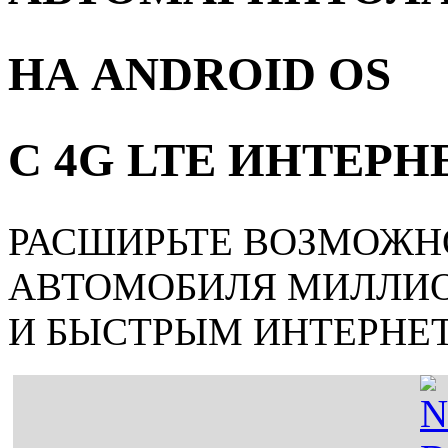
НА ANDROID OS
С 4G LTE ИНТЕР
РАСШИРЬТЕ ВОЗМОЖН
АВТОМОБИЛЯ МИЛЛИ
И БЫСТРЫМ ИНТЕРНЕ