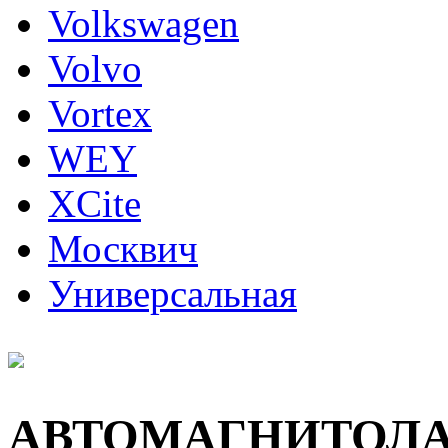
Volkswagen
Volvo
Vortex
WEY
XCite
Москвич
Универсальная
АВТОМАГНИТОЛ