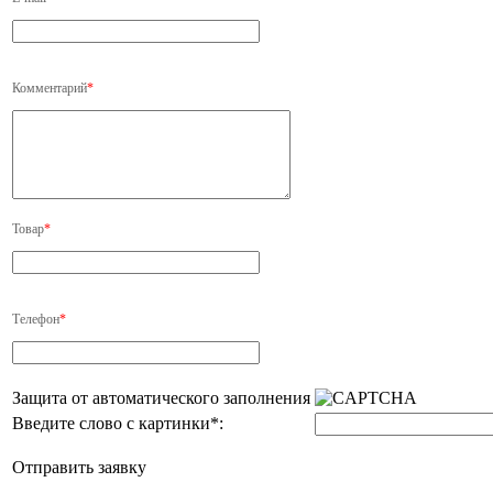
Комментарий
*
Товар
*
Телефон
*
Защита от автоматического заполнения
Введите слово с картинки
*
:
Отправить заявку