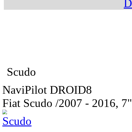
Главная
Каталог
Fiat
Scudo
NaviPilot DROID8
Fiat Scudo
/2007 - 2016, 7"