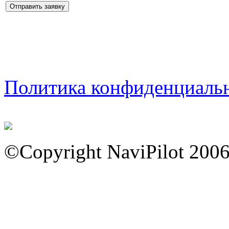
Политика конфиденциаль
©Copyright NaviPilot 200