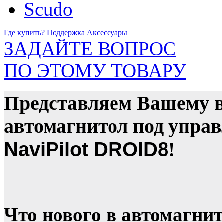
Где купить?
Поддержка
Аксессуары
ЗАДАЙТЕ ВОПРОС
ПО ЭТОМУ ТОВАРУ
Представляем Вашему 
автомагнитол под упра
NaviPilot DROID8
!
Что нового в автомагни