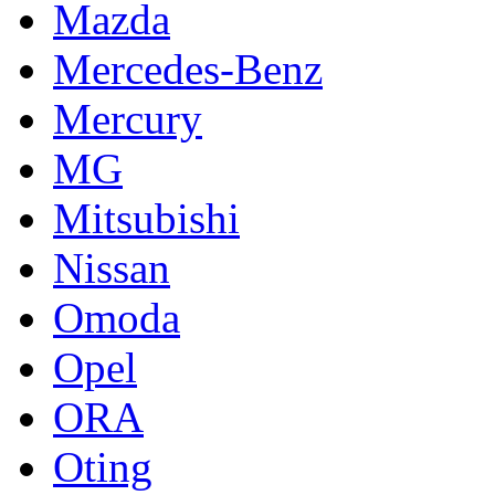
Mazda
Mercedes-Benz
Mercury
MG
Mitsubishi
Nissan
Omoda
Opel
ORA
Oting