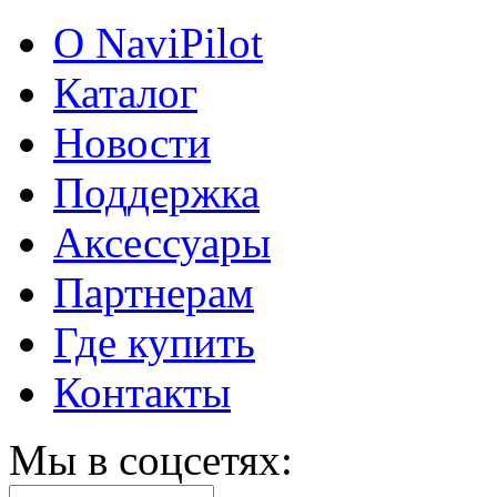
О NaviPilot
Каталог
Новости
Поддержка
Аксессуары
Партнерам
Где купить
Контакты
Мы в соцсетях: