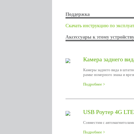
Поддержка
Cкачать инструкцию по эксплуа
Аксессуары к этому устройств
Камера заднего вид
Камеры заднего вида в штатн
рамке номерного знака и врез
Подробнее >
USB Роутер 4G LTE
Совместим с автомагнитолами
Подробнее >