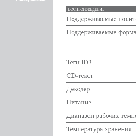
ВОСПРОИЗВЕДЕНИЕ
Поддерживаемые носит
Поддерживаемые форм
Теги ID3
CD-текст
Декодер
Питание
Диапазон рабочих темп
Температура хранения