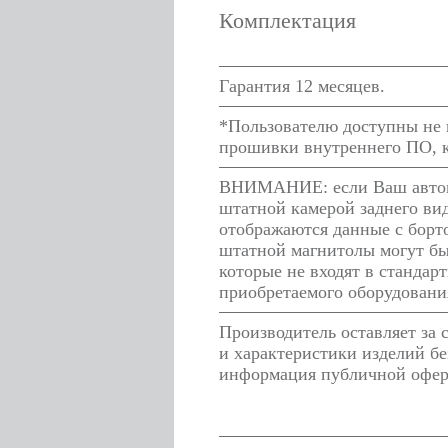
Комплектация
Гарантия 12 месяцев.
*Пользователю доступны не в
прошивки внутреннего ПО, к
ВНИМАНИЕ: если Ваш автомо
штатной камерой заднего ви
отображаются данные с борто
штатной магнитолы могут бы
которые не входят в стандар
приобретаемого оборудовани
Производитель оставляет за
и характеристики изделий бе
информация публичной оферт