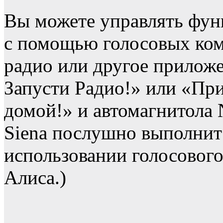
Вы можете управлять фун
с помощью голосовых ком
радио или другое приложе
Запусти Радио!» или «Пр
домой!» и автомагнитола 
Siena послушно выполнит
использовании голосового
Алиса.)