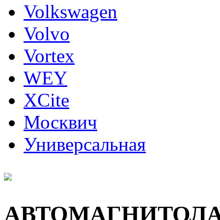
Volkswagen
Volvo
Vortex
WEY
XCite
Москвич
Универсальная
АВТОМАГНИТОЛ