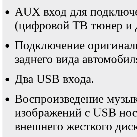
AUX вход для подключ
(цифровой ТВ тюнер и 
Подключение оригинал
заднего вида автомобиля
Два USB входа.
Воспроизведение музык
изображений с USB нос
внешнего жесткого диск