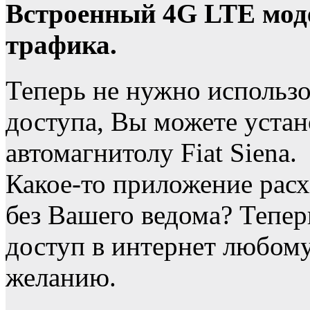
Встроенный 4G LTE моде
трафика.
Теперь не нужно использо
доступа, Вы можете устан
автомагнитолу Fiat Siena.
Какое-то приложение расх
без Вашего ведома? Тепе
доступ в интернет любо
желанию.