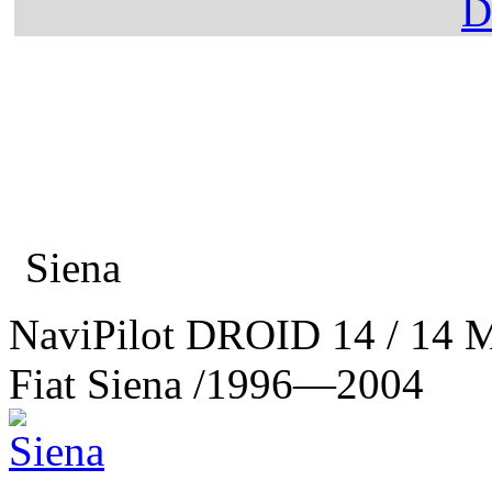
Главная
Каталог
Fiat
Siena
NaviPilot DROID 14 / 14 
Fiat Siena
/1996—2004