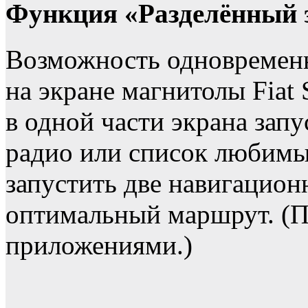
Функция «Разделённый 
Возможность одновременн
на экране магнитолы Fiat
в одной части экрана зап
радио или список любимы
запустить две навигацио
оптимальный маршрут. (П
приложениями.)