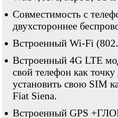
Совместимость с телеф
двухстороннее беспрово
Встроенный Wi-Fi (802.
Встроенный 4G LTE мо
свой телефон как точку
установить свою SIM к
Fiat Siena.
Встроенный GPS +ГЛО