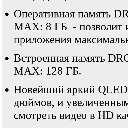
Оперативная память DR
MAX: 8 ГБ - позволит 
приложения максималь
Встроенная память DRO
MAX: 128 ГБ.
Новейший яркий QLED F
дюймов, и увеличенным
смотреть видео в HD ка