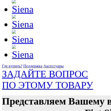
Где купить?
Поддержка
Аксессуары
ЗАДАЙТЕ ВОПРОС
ПО ЭТОМУ ТОВАРУ
Представляем Вашему 