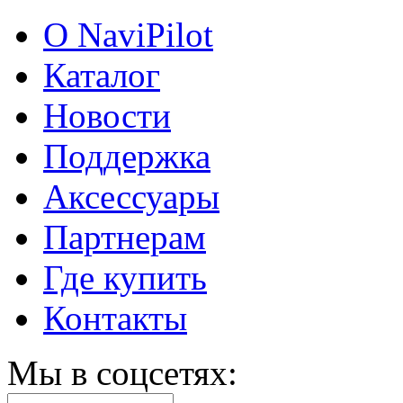
О NaviPilot
Каталог
Новости
Поддержка
Аксессуары
Партнерам
Где купить
Контакты
Мы в соцсетях: