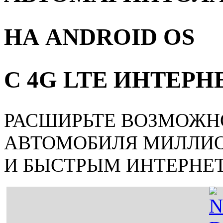
НА ANDROID OS
С 4G LTE ИНТЕР
РАСШИРЬТЕ ВОЗМОЖН
АВТОМОБИЛЯ МИЛЛИ
И БЫСТРЫМ ИНТЕРНЕ