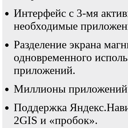
Интерфейс с 3-мя актив
необходимые приложени
Разделение экрана магни
одновременного исполь
приложений.
Миллионы приложений в
Поддержка Яндекс.Нави
2GIS и «пробок».