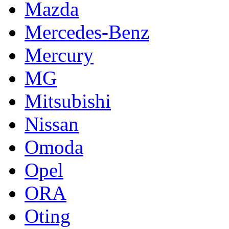
Mazda
Mercedes-Benz
Mercury
MG
Mitsubishi
Nissan
Omoda
Opel
ORA
Oting