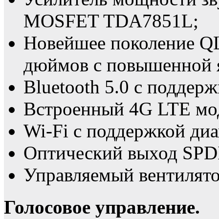
MOSFET TDA7851L;
Новейшее поколение QL
дюймов с повышенной 
Bluetooth 5.0 с поддерж
Встроенный 4G LTE мо
Wi-Fi с поддержкой диа
Оптический выход SPD
Управляемый вентилято
Голосовое управление.