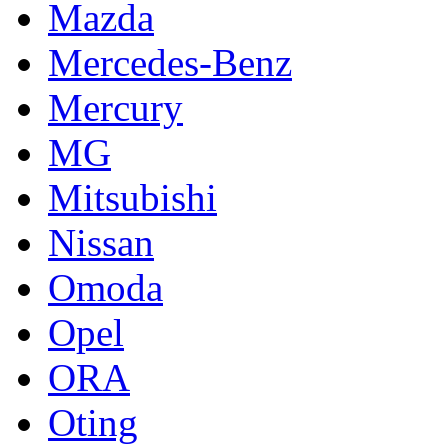
Mazda
Mercedes-Benz
Mercury
MG
Mitsubishi
Nissan
Omoda
Opel
ORA
Oting