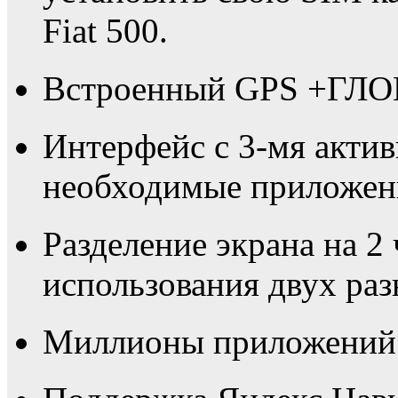
Fiat 500.
Встроенный GPS +ГЛО
Интерфейс с 3-мя актив
необходимые приложени
Разделение экрана на 2
использования двух ра
Миллионы приложений в