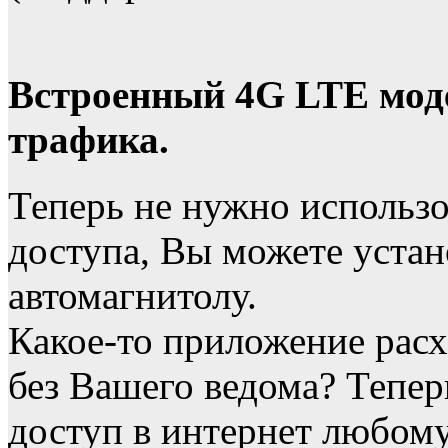
Встроенный 4G LTE моде
трафика.
Теперь не нужно использо
доступа, Вы можете устан
автомагнитолу.
Какое-то приложение расх
без Вашего ведома? Тепе
доступ в интернет любо