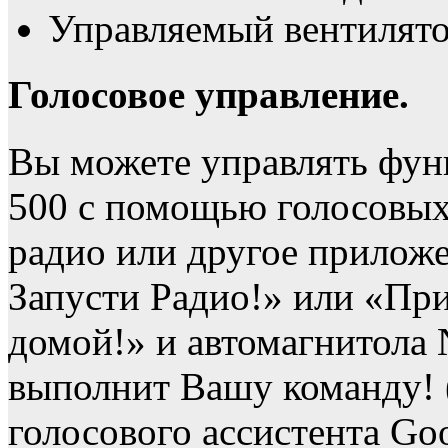
Управляемый вентилято
Голосовое управление.
Вы можете управлять фун
500 с помощью голосовых
радио или другое приложе
Запусти Радио!» или «Пр
домой!» и автомагнитола
выполнит Вашу команду! 
голосового ассистента Go