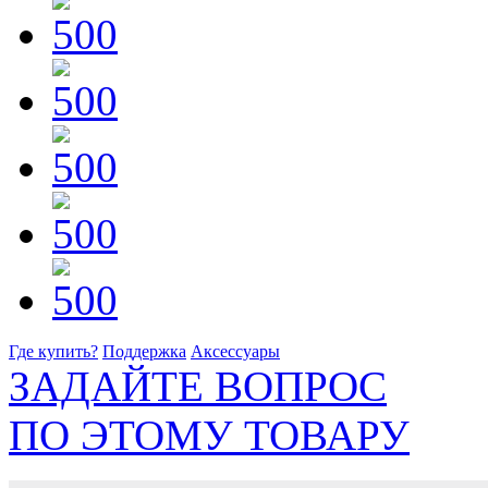
Где купить?
Поддержка
Аксессуары
ЗАДАЙТЕ ВОПРОС
ПО ЭТОМУ ТОВАРУ