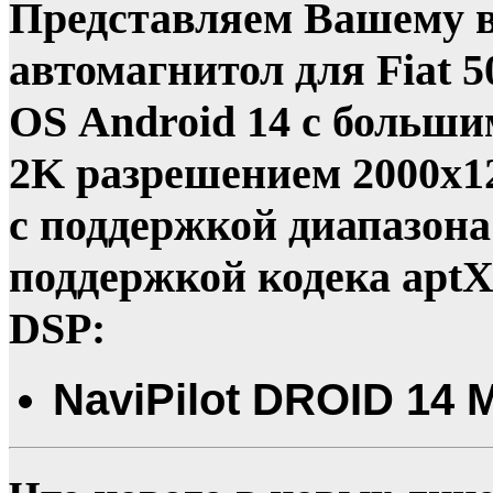
Представляем Вашему 
автомагнитол для Fiat 
OS Android 14 с больш
2K разрешением 2000x12
с поддержкой диапазона 5
поддержкой кодека apt
DSP:
NaviPilot DROID 14 