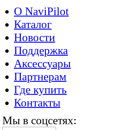
О NaviPilot
Каталог
Новости
Поддержка
Аксессуары
Партнерам
Где купить
Контакты
Мы в соцсетях: