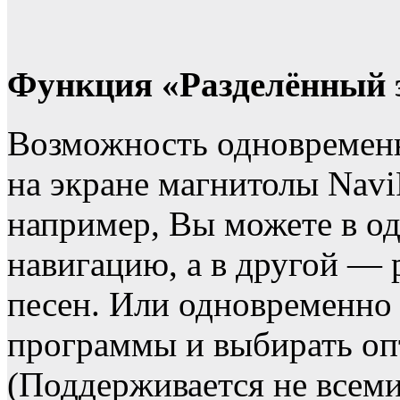
Функция «Разделённый 
Возможность одновременн
на экране магнитолы NaviP
например, Вы можете в од
навигацию, а в другой —
песен. Или одновременно 
программы и выбирать о
(Поддерживается не всем