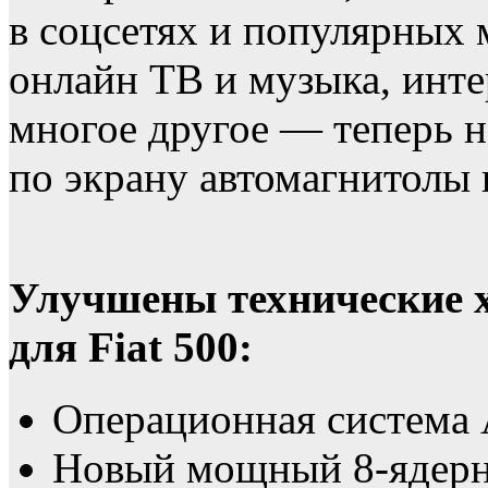
в соцсетях и популярных 
онлайн ТВ и музыка, инте
многое другое — теперь н
по экрану автомагнитолы 
Улучшены технические 
для Fiat 500:
Операционная система 
Новый мощный 8-ядер