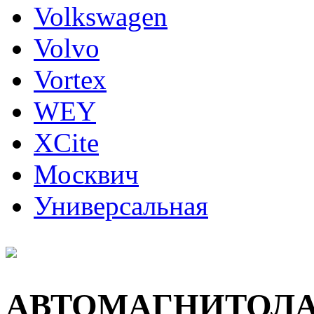
Volkswagen
Volvo
Vortex
WEY
XCite
Москвич
Универсальная
АВТОМАГНИТОЛ