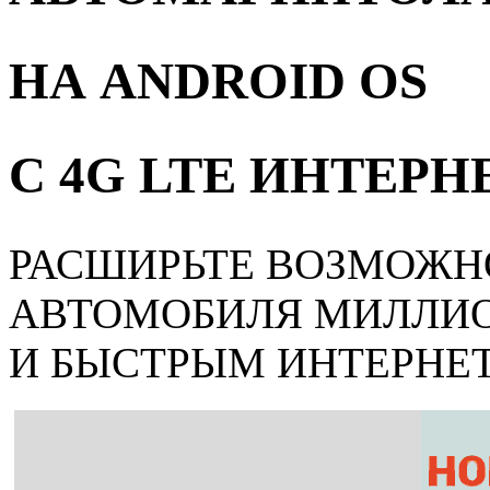
НА ANDROID OS
С 4G LTE ИНТЕР
РАСШИРЬТЕ ВОЗМОЖН
АВТОМОБИЛЯ МИЛЛИ
И БЫСТРЫМ ИНТЕРНЕ