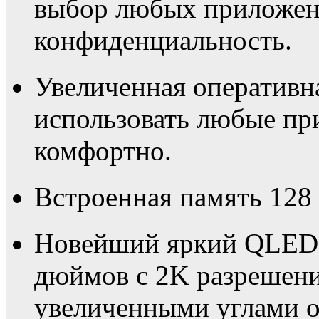
выбор любых приложени
конфиденциальность.
Увеличенная оперативна
использовать любые пр
комфортно.
Встроенная память 128
Новейший яркий QLED F
дюймов с 2K разрешени
увеличенными углами о