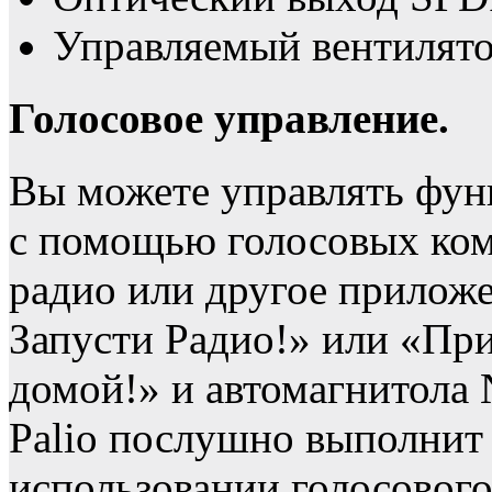
Управляемый вентилято
Голосовое управление.
Вы можете управлять фун
с помощью голосовых ком
радио или другое приложе
Запусти Радио!» или «Пр
домой!» и автомагнитола 
Palio послушно выполнит
использовании голосового