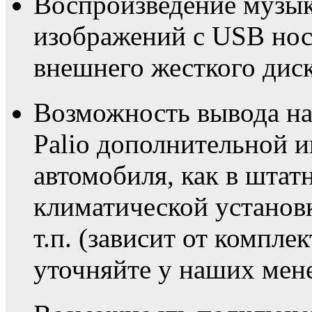
Воспроизведение музык
изображений с USB нос
внешнего жесткого диск
Возможность вывода на
Palio дополнительной 
автомобиля, как в штат
климатической установк
т.п. (зависит от компле
уточняйте у наших мен