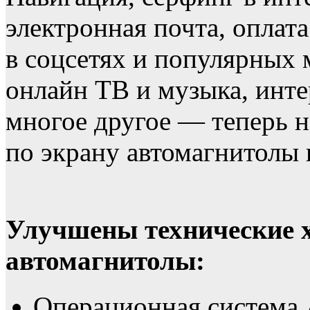
электронная почта, оплат
в соцсетях и популярных 
онлайн ТВ и музыка, инте
многое другое — теперь н
по экрану автомагнитолы 
Улучшены технические 
автомагнитолы:
Операционная система 