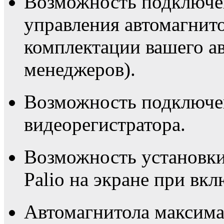
Возможность подключен
управления автомагнитол
комплектации вашего а
менеджеров).
Возможность подключе
видеорегистратора.
Возможность установки
Palio на экране при вк
Автомагнитола максима