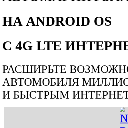
НА ANDROID OS
С 4G LTE ИНТЕР
РАСШИРЬТЕ ВОЗМОЖН
АВТОМОБИЛЯ МИЛЛИ
И БЫСТРЫМ ИНТЕРНЕ