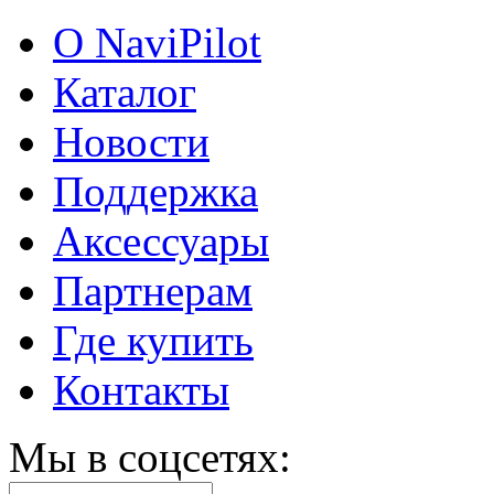
О NaviPilot
Каталог
Новости
Поддержка
Аксессуары
Партнерам
Где купить
Контакты
Мы в соцсетях: