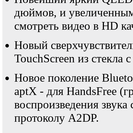
дюймов, и увеличенным
смотреть видео в HD ка
Новый сверхчувствите
TouchScreen из стекла с
Новое поколение Blueto
aptX - для HandsFree (г
воспроизведения звука 
протоколу A2DP.