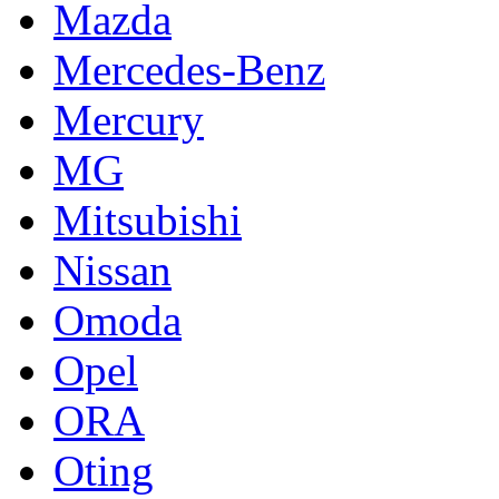
Mazda
Mercedes-Benz
Mercury
MG
Mitsubishi
Nissan
Omoda
Opel
ORA
Oting