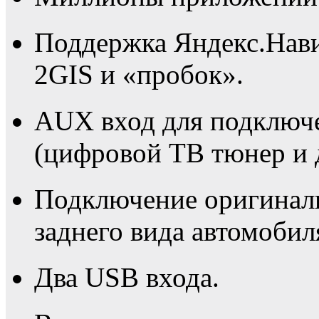
Поддержка Яндекс.Нави
2GIS и «пробок».
AUX вход для подключ
(цифровой ТВ тюнер и 
Подключение оригинал
заднего вида автомобиля
Два USB входа.