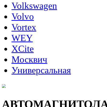
Volkswagen
Volvo
Vortex
WEY
XCite
Москвич
Универсальная
АВТОМАГНИТОЛ