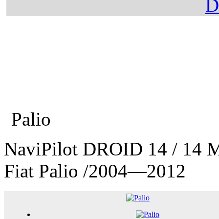
Главная
Каталог
Fiat
Palio
NaviPilot DROID 14 / 14 
Fiat Palio
/2004—2012