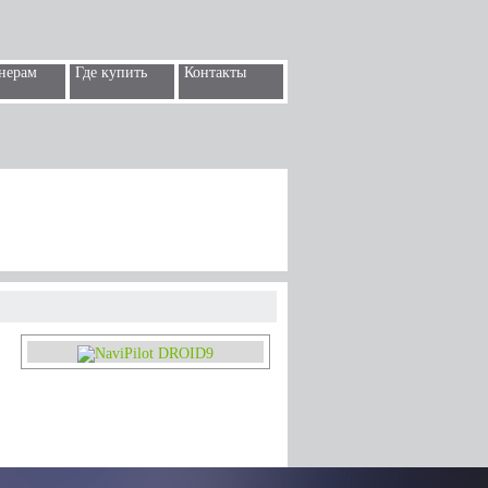
нерам
Где купить
Контакты