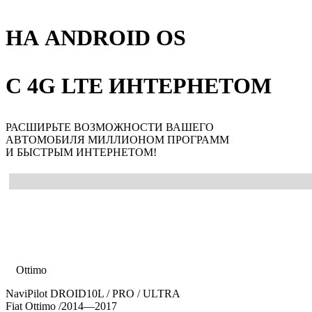
НА ANDROID OS
С 4G LTE ИНТЕРНЕТОМ
РАСШИРЬТЕ ВОЗМОЖНОСТИ ВАШЕГО
АВТОМОБИЛЯ МИЛЛИОНОМ ПРОГРАММ
И БЫСТРЫМ ИНТЕРНЕТОМ!
Главная
Каталог
Fiat
Ottimo
NaviPilot DROID10L / PRO / ULTRA
Fiat Ottimo
/2014—2017