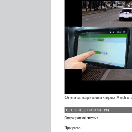
Оплата парковки через Androi
ОСНОВНЫЕ ПАРАМЕТРЫ
Операционная система
Процессор