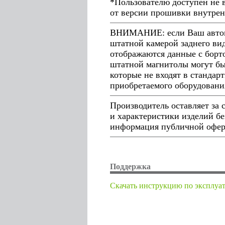
*Пользователю доступен не 
от версии прошивки внутрен
ВНИМАНИЕ: если Ваш автомо
штатной камерой заднего ви
отображаются данные с борто
штатной магнитолы могут бы
которые не входят в стандар
приобретаемого оборудовани
Производитель оставляет за
и характеристики изделий бе
информация публичной оферт
Поддержка
Cкачать инструкцию по эксплуа