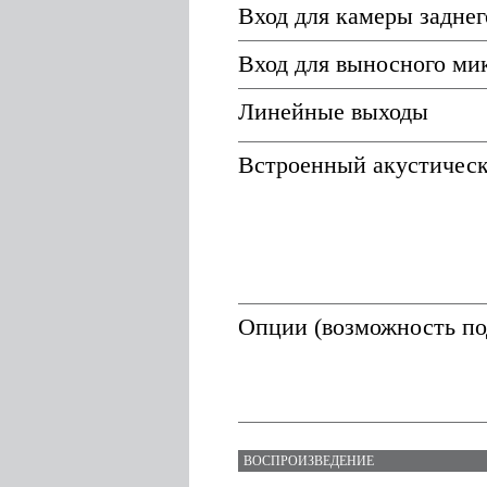
Вход для камеры заднег
Вход для выносного ми
Линейные выходы
Встроенный акустическ
Опции (возможность по
ВОСПРОИЗВЕДЕНИЕ