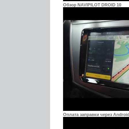
Обзор NAVIPILOT DROID 10
Оплата заправки через Androi