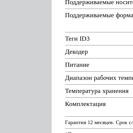
Поддерживаемые носит
Поддерживаемые форм
Теги ID3
Декодер
Питание
Диапазон рабочих темп
Температура хранения
Комплектация
Гарантия 12 месяцев. Срок с