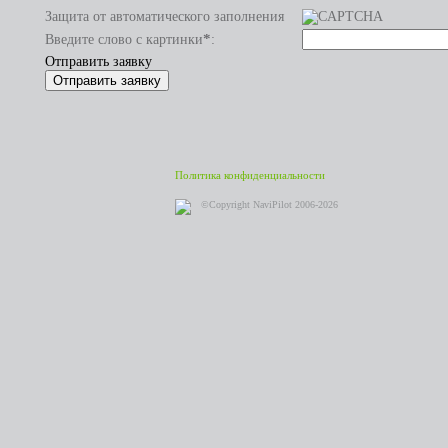
Защита от автоматического заполнения
*
Введите слово с картинки
:
Отправить заявку
Политика конфиденциальности
©Copyright NaviPilot 2006-2026