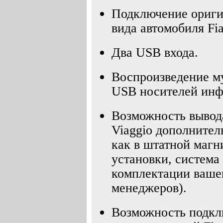
Подключение ориги
вида автомобиля Fia
Два USB входа.
Воспроизведение му
USB носителей инф
Возможность вывода
Viaggio дополнител
как в штатной магн
установки, система 
комплектации вашег
менеджеров).
Возможность подкл