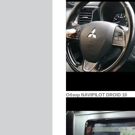
Обзор NAVIPILOT DROID 10