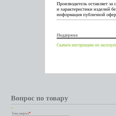
Производитель оставляет за
и характеристики изделий бе
информация публичной оферт
Поддержка
Cкачать инструкцию по эксплуа
Вопрос по товару
×
*
Тема запроса