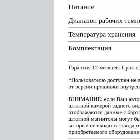
Питание
Диапазон рабочих темп
Температура хранения
Комплектация
Гарантия 12 месяцев. Срок с
*Пользователю доступен не 
от версии прошивки внутрен
ВНИМАНИЕ: если Ваш автомо
штатной камерой заднего ви
отображаются данные с борто
штатной магнитолы могут бы
которые не входят в стандар
приобретаемого оборудовани