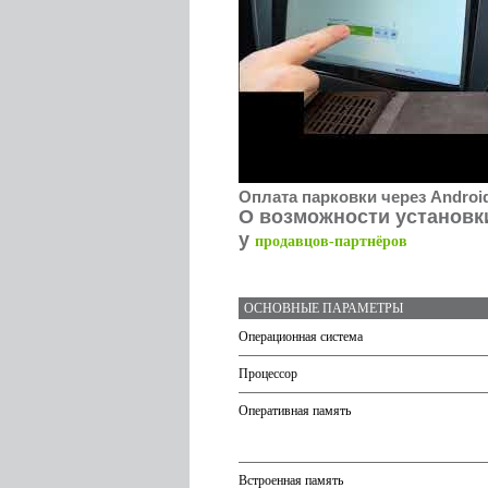
Оплата парковки через Androi
О возможности установк
у
продавцов-партнёров
ОСНОВНЫЕ ПАРАМЕТРЫ
Операционная система
Процессор
Оперативная память
Встроенная память