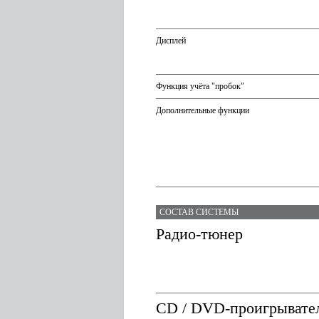
Дисплей
Функция учёта "пробок"
Дополнительные функции
СОСТАВ СИСТЕМЫ
Радио-тюнер
CD / DVD-проигрывате