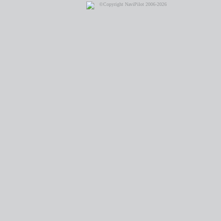
©Copyright NaviPilot 2006-2026