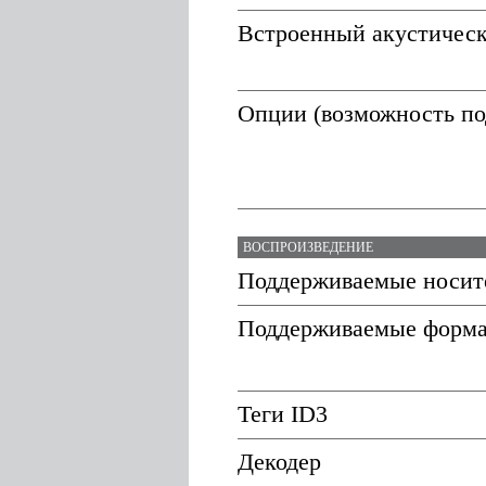
Встроенный акустическ
Опции (возможность по
ВОСПРОИЗВЕДЕНИЕ
Поддерживаемые носит
Поддерживаемые форм
Теги ID3
Декодер