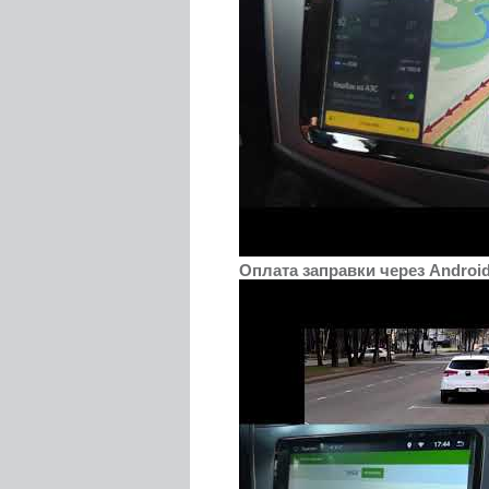
Оплата заправки через Androi