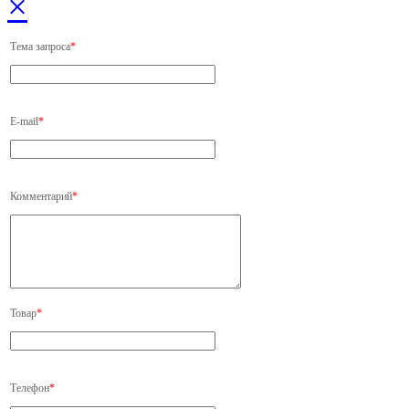
×
Тема запроса
*
E-mail
*
Комментарий
*
Товар
*
Телефон
*