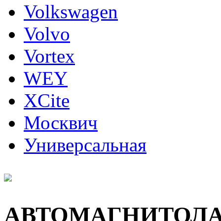
Volkswagen
Volvo
Vortex
WEY
XCite
Москвич
Универсальная
АВТОМАГНИТОЛ