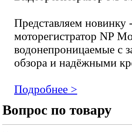
Представляем новинку -
моторегистратор NP M
водонепроницаемые с з
обзора и надёжными кр
Подробнее >
Вопрос по товару