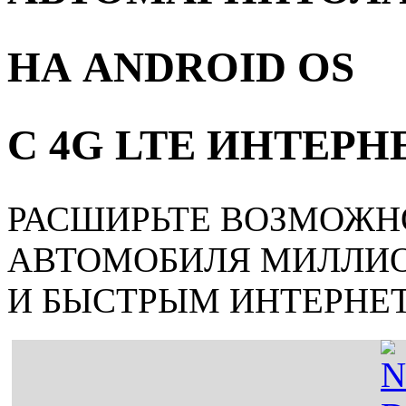
НА ANDROID OS
С 4G LTE ИНТЕР
РАСШИРЬТЕ ВОЗМОЖН
АВТОМОБИЛЯ МИЛЛИ
И БЫСТРЫМ ИНТЕРНЕ