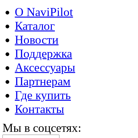
О NaviPilot
Каталог
Новости
Поддержка
Аксессуары
Партнерам
Где купить
Контакты
Мы в соцсетях: