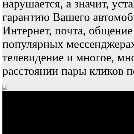
нарушается, а значит, уст
гарантию Вашего автомоби
Интернет, почта, общение 
популярных мессенджерах
телевидение и многое, мно
расстоянии пары кликов п