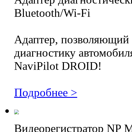
Bluetooth/Wi-Fi
Адаптер, позволяющий 
диагностику автомобиля
NaviPilot DROID!
Подробнее >
Видеорегистратор NP 