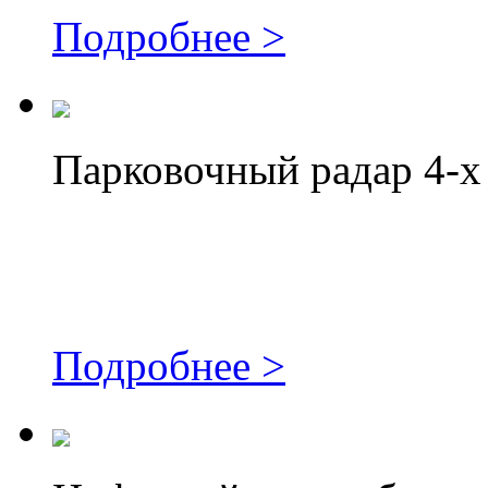
Подробнее >
Парковочный радар 4-х
Подробнее >