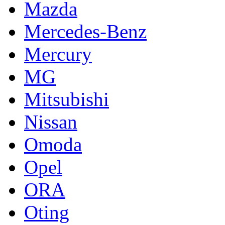
Mazda
Mercedes-Benz
Mercury
MG
Mitsubishi
Nissan
Omoda
Opel
ORA
Oting