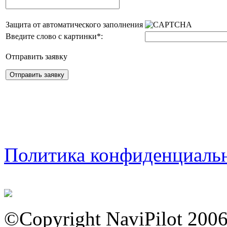
Защита от автоматического заполнения
Введите слово с картинки
*
:
Отправить заявку
Политика конфиденциаль
©Copyright NaviPilot 200