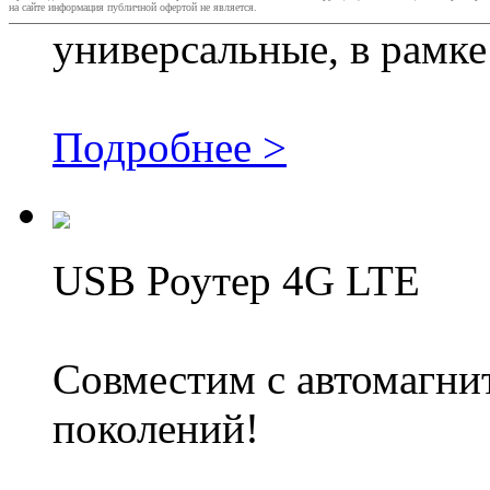
на сайте информация публичной офертой не является.
универсальные, в рамке
Подробнее >
USB Роутер 4G LTE
Совместим с автомагни
поколений!